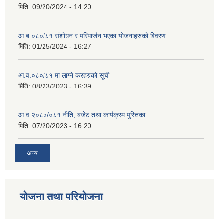
मिति:
09/20/2024 - 14:20
आ.ब.०८०/८१ संशोधन र परिमार्जन भएका योजनाहरुको विवरण
मिति:
01/25/2024 - 16:27
आ.व.०८०/८१ मा लाग्ने करहरुको सूची
मिति:
08/23/2023 - 16:39
आ.व.२०८०/०८१ नीति, बजेट तथा कार्यक्रम पुस्तिका
मिति:
07/20/2023 - 16:20
अन्य
योजना तथा परियोजना