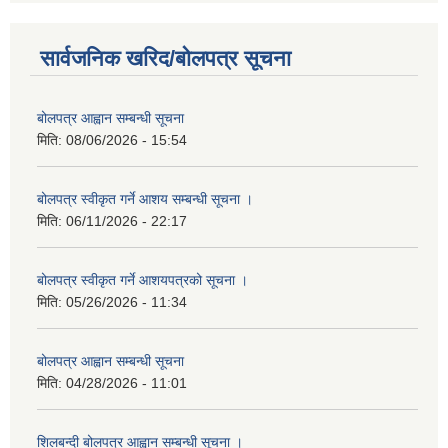
सार्वजनिक खरिद/बोलपत्र सूचना
बोलपत्र आह्वान सम्बन्धी सूचना
मिति:
08/06/2026 - 15:54
बोलपत्र स्वीकृत गर्ने आशय सम्बन्धी सूचना ।
मिति:
06/11/2026 - 22:17
बोलपत्र स्वीकृत गर्ने आशयपत्रको सूचना ।
मिति:
05/26/2026 - 11:34
बोलपत्र आह्वान सम्बन्धी सूचना
मिति:
04/28/2026 - 11:01
शिलबन्दी बोलपत्र आह्वान सम्बन्धी सूचना ।