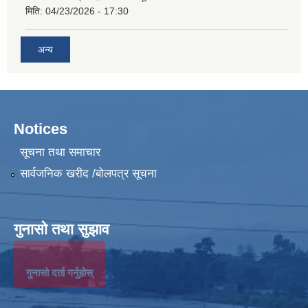
मिति:
04/23/2026 - 17:30
अन्य
Notices
सूचना तथा समाचार
सार्वजनिक खरीद /बोलपत्र सूचना
गुनासो तथा सुझाव
गुनासो दर्ता गर्नुहोस्