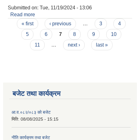
Submitted on:
Tue, 11/19/2024 - 13:06
Read more
about आवेदन पेस गर्ने सम्बन्धमा ।
Pages
« first
‹ previous
…
3
4
5
6
7
8
9
10
11
…
next ›
last »
बजेट तथा कार्यक्रम
आ.व.०८२/०८३ को बजेट
मिति:
08/08/2025 - 15:15
नीति कार्यक्रम तथा बजेट