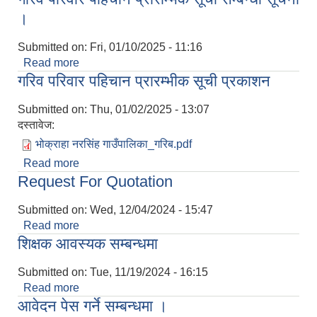
।
Submitted on:
Fri, 01/10/2025 - 11:16
Read more
about गरिव परिवार पहिचान प्रारम्भिक सूची सम्बन्धी सूचना
गरिव परिवार पहिचान प्रारम्भीक सूची प्रकाशन
।
Submitted on:
Thu, 01/02/2025 - 13:07
दस्तावेज:
भोक्राहा नरसिंह गाउँपालिका_गरिब.pdf
Read more
about गरिव परिवार पहिचान प्रारम्भीक सूची प्रकाशन
Request For Quotation
Submitted on:
Wed, 12/04/2024 - 15:47
Read more
about Request For Quotation
शिक्षक आवस्यक सम्बन्धमा
Submitted on:
Tue, 11/19/2024 - 16:15
Read more
about शिक्षक आवस्यक सम्बन्धमा
आवेदन पेस गर्ने सम्बन्धमा ।