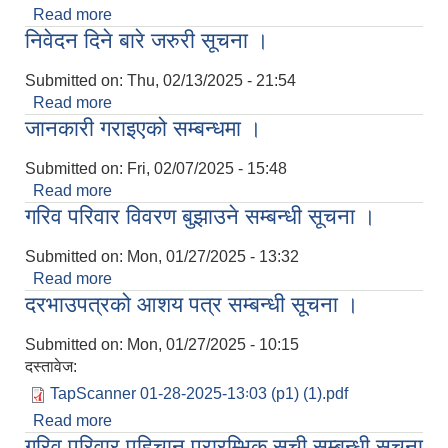
Read more
about प्रजातन्त्र दिवस मनाउने सम्बन्धमा ।
निवेदन दिने बारे जरुरी सूचना ।
Submitted on:
Thu, 02/13/2025 - 21:54
Read more
about निवेदन दिने बारे जरुरी सूचना ।
जानकारी गराइएको सम्बन्धमा ।
Submitted on:
Fri, 02/07/2025 - 15:48
Read more
about जानकारी गराइएको सम्बन्धमा ।
गरिव परिवार विवरण बुझाउने सम्बन्धी सूचना ।
Submitted on:
Mon, 01/27/2025 - 13:32
Read more
about गरिव परिवार विवरण बुझाउने सम्बन्धी सूचना ।
दरभाउपत्रको आशय पत्र सम्बन्धी सूचना ।
Submitted on:
Mon, 01/27/2025 - 10:15
दस्तावेज:
TapScanner 01-28-2025-13꞉03 (p1) (1).pdf
Read more
about दरभाउपत्रको आशय पत्र सम्बन्धी सूचना ।
गरिव परिवार पहिचान प्रारम्भिक सूची सम्बन्धी सूचना