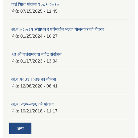
गाउँ शिक्षा योजना २०८१-२०९०
मिति:
07/15/2025 - 11:45
आ.ब.०८०/८१ संशोधन र परिमार्जन भएका योजनाहरुको विवरण
मिति:
01/25/2024 - 16:27
१३ औं गाउँसभाद्वारा बजेट संसोधन
मिति:
01/17/2023 - 13:34
आ‍.व.२०७६।०७७ को योजना
मिति:
12/08/2020 - 08:41
आ.ब. ०७५-०७६ को योजना
मिति:
10/21/2018 - 11:17
अन्य