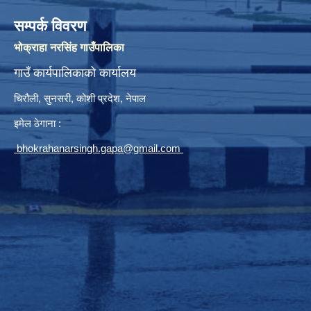
सम्पर्क विवरण
भोक्राहा नरसिंह गाउँपालिका
गाउँ कार्यपालिकाको कार्यालय
चिरौली, सुनसरी, कोशी प्रदेश, नेपाल
इमेल ठेगाना :
bhokrahanarsingh.gapa@gmail.com