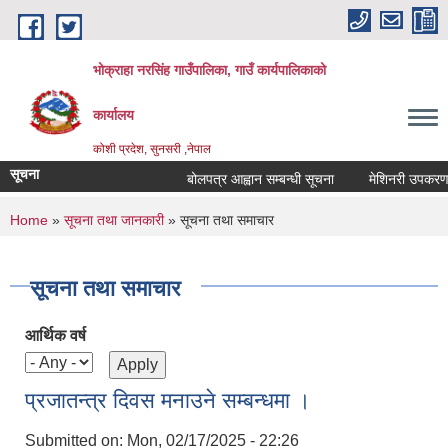
Skip to main content
भोक्राहा नरसिंह गाउँपालिका, गाउँ कार्यपालिकाको
कार्यालय
कोशी प्रदेश, सुनसरी ,नेपाल
सूचना
बोलपत्र आह्वान सम्बन्धी सूचना
मेशिनरी उपकरण भाडा
You are here
Home
»
सूचना तथा जानकारी
» सूचना तथा समाचार
सूचना तथा समाचार
आर्थिक वर्ष
प्रजातन्त्र दिवस मनाउने सम्बन्धमा ।
Submitted on:
Mon, 02/17/2025 - 22:26