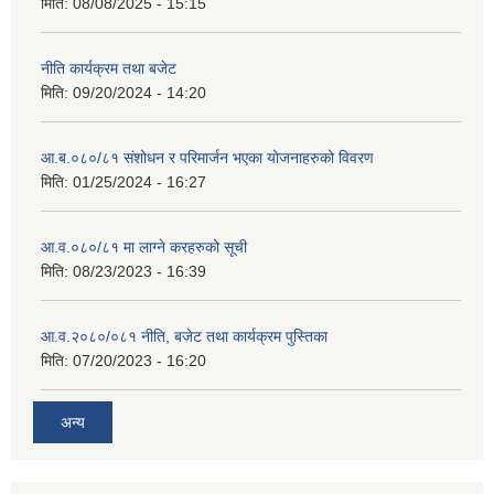
मिति:
08/08/2025 - 15:15
नीति कार्यक्रम तथा बजेट
मिति:
09/20/2024 - 14:20
आ.ब.०८०/८१ संशोधन र परिमार्जन भएका योजनाहरुको विवरण
मिति:
01/25/2024 - 16:27
आ.व.०८०/८१ मा लाग्ने करहरुको सूची
मिति:
08/23/2023 - 16:39
आ.व.२०८०/०८१ नीति, बजेट तथा कार्यक्रम पुस्तिका
मिति:
07/20/2023 - 16:20
अन्य