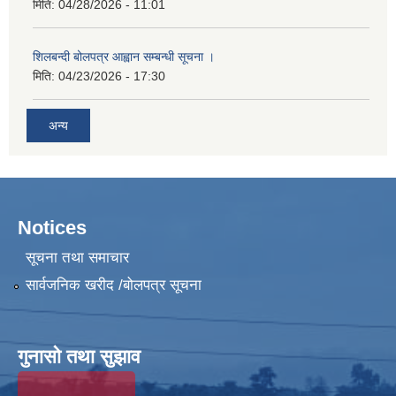
मिति:
04/28/2026 - 11:01
शिलबन्दी बोलपत्र आह्वान सम्बन्धी सूचना ।
मिति:
04/23/2026 - 17:30
अन्य
Notices
सूचना तथा समाचार
सार्वजनिक खरीद /बोलपत्र सूचना
गुनासो तथा सुझाव