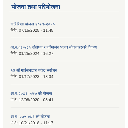
योजना तथा परियोजना
गाउँ शिक्षा योजना २०८१-२०९०
मिति:
07/15/2025 - 11:45
आ.ब.०८०/८१ संशोधन र परिमार्जन भएका योजनाहरुको विवरण
मिति:
01/25/2024 - 16:27
१३ औं गाउँसभाद्वारा बजेट संसोधन
मिति:
01/17/2023 - 13:34
आ‍.व.२०७६।०७७ को योजना
मिति:
12/08/2020 - 08:41
आ.ब. ०७५-०७६ को योजना
मिति:
10/21/2018 - 11:17