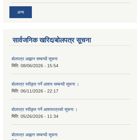
अन्य
सार्वजनिक खरिद/बोलपत्र सूचना
बोलपत्र आह्वान सम्बन्धी सूचना
मिति:
08/06/2026 - 15:54
बोलपत्र स्वीकृत गर्ने आशय सम्बन्धी सूचना ।
मिति:
06/11/2026 - 22:17
बोलपत्र स्वीकृत गर्ने आशयपत्रको सूचना ।
मिति:
05/26/2026 - 11:34
बोलपत्र आह्वान सम्बन्धी सूचना