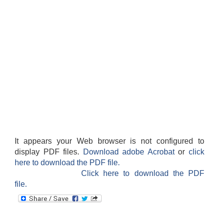
It appears your Web browser is not configured to
display PDF files.
Download adobe Acrobat
or
click
here to download the PDF file.
Click here to download the PDF
file.