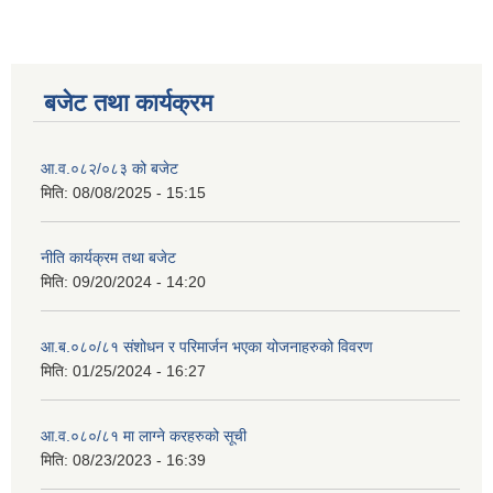
बजेट तथा कार्यक्रम
आ.व.०८२/०८३ को बजेट
मिति:
08/08/2025 - 15:15
नीति कार्यक्रम तथा बजेट
मिति:
09/20/2024 - 14:20
आ.ब.०८०/८१ संशोधन र परिमार्जन भएका योजनाहरुको विवरण
मिति:
01/25/2024 - 16:27
आ.व.०८०/८१ मा लाग्ने करहरुको सूची
मिति:
08/23/2023 - 16:39