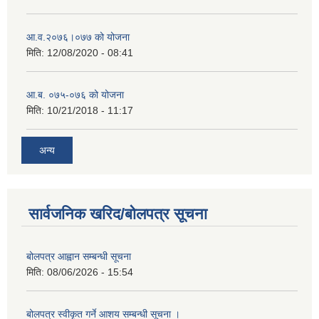
आ‍.व.२०७६।०७७ को योजना
मिति:
12/08/2020 - 08:41
आ.ब. ०७५-०७६ को योजना
मिति:
10/21/2018 - 11:17
अन्य
सार्वजनिक खरिद/बोलपत्र सूचना
बोलपत्र आह्वान सम्बन्धी सूचना
मिति:
08/06/2026 - 15:54
बोलपत्र स्वीकृत गर्ने आशय सम्बन्धी सूचना ।