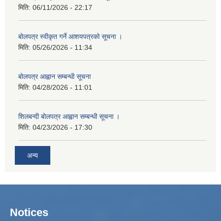
मिति:
06/11/2026 - 22:17
बोलपत्र स्वीकृत गर्ने आशयपत्रको सूचना ।
मिति:
05/26/2026 - 11:34
बोलपत्र आह्वान सम्बन्धी सूचना
मिति:
04/28/2026 - 11:01
शिलबन्दी बोलपत्र आह्वान सम्बन्धी सूचना ।
मिति:
04/23/2026 - 17:30
अन्य
Notices