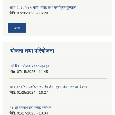
आ.व.२०८०/०८१ नीति, बजेट तथा कार्यक्रम पुस्तिका
मिति:
07/20/2023 - 16:20
अन्य
योजना तथा परियोजना
गाउँ शिक्षा योजना २०८१-२०९०
मिति:
07/15/2025 - 11:45
आ.ब.०८०/८१ संशोधन र परिमार्जन भएका योजनाहरुको विवरण
मिति:
01/25/2024 - 16:27
१३ औं गाउँसभाद्वारा बजेट संसोधन
मिति:
01/17/2023 - 13:34