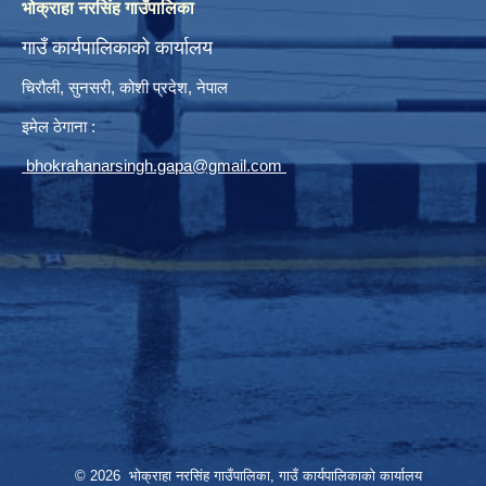
भोक्राहा नरसिंह गाउँपालिका
गाउँ कार्यपालिकाको कार्यालय
चिरौली, सुनसरी, कोशी प्रदेश, नेपाल
इमेल ठेगाना :
bhokrahanarsingh.gapa@gmail.com
© 2026 भोक्राहा नरसिंह गाउँपालिका, गाउँ कार्यपालिकाको कार्यालय