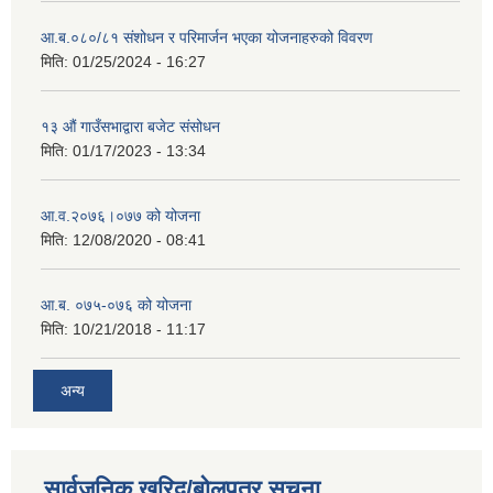
आ.ब.०८०/८१ संशोधन र परिमार्जन भएका योजनाहरुको विवरण
मिति:
01/25/2024 - 16:27
१३ औं गाउँसभाद्वारा बजेट संसोधन
मिति:
01/17/2023 - 13:34
आ‍.व.२०७६।०७७ को योजना
मिति:
12/08/2020 - 08:41
आ.ब. ०७५-०७६ को योजना
मिति:
10/21/2018 - 11:17
अन्य
सार्वजनिक खरिद/बोलपत्र सूचना