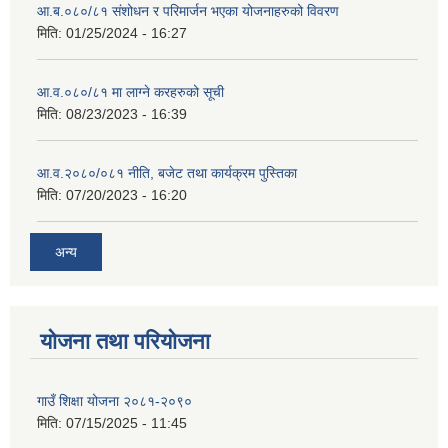
आ.ब.०८०/८१ संशोधन र परिमार्जन भएका योजनाहरुको विवरण
मिति:
01/25/2024 - 16:27
आ.व.०८०/८१ मा लाग्ने करहरुको सूची
मिति:
08/23/2023 - 16:39
आ.व.२०८०/०८१ नीति, बजेट तथा कार्यक्रम पुस्तिका
मिति:
07/20/2023 - 16:20
अन्य
योजना तथा परियोजना
गाउँ शिक्षा योजना २०८१-२०९०
मिति:
07/15/2025 - 11:45