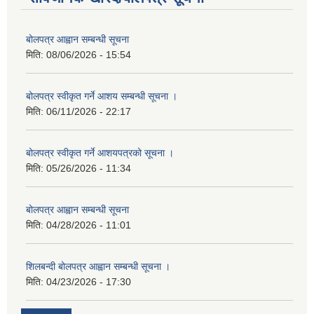
बोलपत्र आह्वान सम्बन्धी सूचना
मिति:
08/06/2026 - 15:54
बोलपत्र स्वीकृत गर्ने आशय सम्बन्धी सूचना ।
मिति:
06/11/2026 - 22:17
बोलपत्र स्वीकृत गर्ने आशयपत्रको सूचना ।
मिति:
05/26/2026 - 11:34
बोलपत्र आह्वान सम्बन्धी सूचना
मिति:
04/28/2026 - 11:01
शिलबन्दी बोलपत्र आह्वान सम्बन्धी सूचना ।
मिति:
04/23/2026 - 17:30