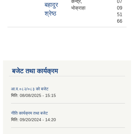
केन्द्र,
07
बहादुर
भोक्राहा
09
श्रेष्ठ
51
66
बजेट तथा कार्यक्रम
आ.व.०८२/०८३ को बजेट
मिति:
08/08/2025 - 15:15
नीति कार्यक्रम तथा बजेट
मिति:
09/20/2024 - 14:20