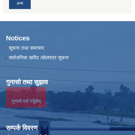
अन्य
Notices
सूचना तथा समाचार
सार्वजनिक खरीद /बोलपत्र सूचना
गुनासो तथा सुझाव
गुनासो दर्ता गर्नुहोस्
सम्पर्क विवरण