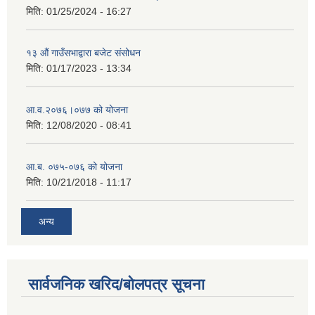
मिति:
01/25/2024 - 16:27
१३ औं गाउँसभाद्वारा बजेट संसोधन
मिति:
01/17/2023 - 13:34
आ‍.व.२०७६।०७७ को योजना
मिति:
12/08/2020 - 08:41
आ.ब. ०७५-०७६ को योजना
मिति:
10/21/2018 - 11:17
अन्य
सार्वजनिक खरिद/बोलपत्र सूचना