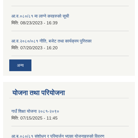
आ.व.०८०/८१ मा लाग्ने करहरुको सूची
मिति:
08/23/2023 - 16:39
आ.व.२०८०/०८१ नीति, बजेट तथा कार्यक्रम पुस्तिका
मिति:
07/20/2023 - 16:20
अन्य
योजना तथा परियोजना
गाउँ शिक्षा योजना २०८१-२०९०
मिति:
07/15/2025 - 11:45
आ.ब.०८०/८१ संशोधन र परिमार्जन भएका योजनाहरुको विवरण