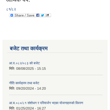
८१/८२
बजेट तथा कार्यक्रम
आ.व.०८२/०८३ को बजेट
मिति:
08/08/2025 - 15:15
नीति कार्यक्रम तथा बजेट
मिति:
09/20/2024 - 14:20
आ.ब.०८०/८१ संशोधन र परिमार्जन भएका योजनाहरुको विवरण
मिति:
01/25/2024 - 16:27