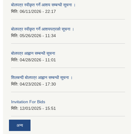
बोलपत्र स्वीकृत गर्ने आशय सम्बन्धी सूचना ।
मिति:
06/11/2026 - 22:17
बोलपत्र स्वीकृत गर्ने आशयपत्रको सूचना ।
मिति:
05/26/2026 - 11:34
बोलपत्र आह्वान सम्बन्धी सूचना
मिति:
04/28/2026 - 11:01
शिलबन्दी बोलपत्र आह्वान सम्बन्धी सूचना ।
मिति:
04/23/2026 - 17:30
Invitation For Bids
मिति:
12/01/2025 - 15:51
अन्य