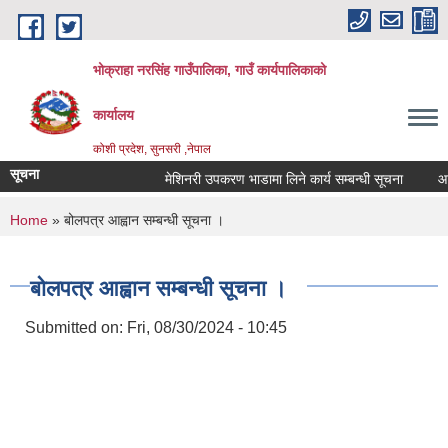
Skip to main content
भोक्राहा नरसिंह गाउँपालिका, गाउँ कार्यपालिकाको
कार्यालय
कोशी प्रदेश, सुनसरी ,नेपाल
सूचना
मेशिनरी उपकरण भाडामा लिने कार्य सम्बन्धी सूचना
आवेद
You are here
Home
» बोलपत्र आह्वान सम्बन्धी सूचना ।
बोलपत्र आह्वान सम्बन्धी सूचना ।
Submitted on:
Fri, 08/30/2024 - 10:45