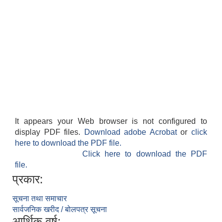
It appears your Web browser is not configured to
display PDF files.
Download adobe Acrobat
or
click
here to download the PDF file.
Click here to download the PDF
file.
प्रकार:
सूचना तथा समाचार
सार्वजनिक खरीद / बोलपत्र सूचना
आर्थिक वर्ष: