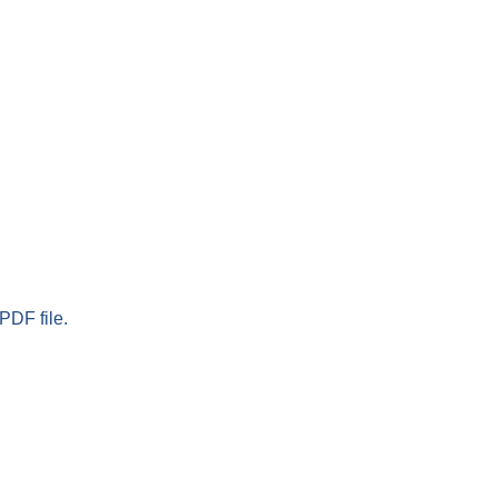
PDF file.