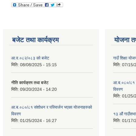
बजेट तथा कार्यक्रम
योजना त
आ.व.०८२/०८३ को बजेट
गाउँ शिक्षा य
मिति:
08/08/2025 - 15:15
मिति:
07/15/
नीति कार्यक्रम तथा बजेट
आ.ब.०८०/८१ स
मिति:
09/20/2024 - 14:20
विवरण
मिति:
01/25/
आ.ब.०८०/८१ संशोधन र परिमार्जन भएका योजनाहरुको
विवरण
१३ औं गाउँसभाद
मिति:
01/25/2024 - 16:27
मिति:
01/17/