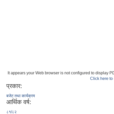
It appears your Web browser is not configured to display PD
Click here to
प्रकार:
बजेट तथा कार्यक्रम
आर्थिक वर्ष:
८१/८२