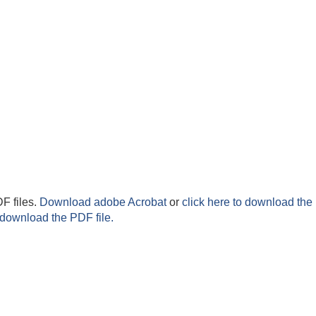
F files.
Download adobe Acrobat
or
click here to download the 
 download the PDF file.