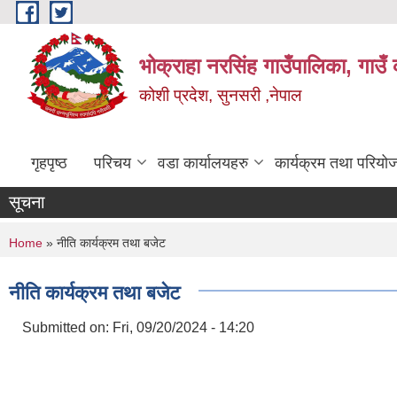
Skip to main content
भोक्राहा नरसिंह गाउँपालिका, गाउँ 
कोशी प्रदेश, सुनसरी ,नेपाल
गृहपृष्ठ
परिचय
वडा कार्यालयहरु
कार्यक्रम तथा परियो
सूचना
You are here
Home
» नीति कार्यक्रम तथा बजेट
नीति कार्यक्रम तथा बजेट
Submitted on:
Fri, 09/20/2024 - 14:20