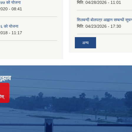
७७ को योजना
मिति:
04/28/2026 - 11:01
2020 - 08:41
शिलबन्दी बोलपत्र आह्वान सम्बन्धी सूच
६ को योजना
मिति:
04/23/2026 - 17:30
2018 - 11:17
अन्य
सुझाव
ोस्