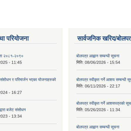
था परियोजना
सार्वजनिक खरिद/बोलपत
ोजना २०८१-२०९०
बोलपत्र आह्वान सम्बन्धी सूचना
2025 - 11:45
मिति:
08/06/2026 - 15:54
ंशोधन र परिमार्जन भएका योजनाहरुको
बोलपत्र स्वीकृत गर्ने आशय सम्बन्धी स
मिति:
06/11/2026 - 22:17
2024 - 16:27
बोलपत्र स्वीकृत गर्ने आशयपत्रको सू
्वारा बजेट संसोधन
मिति:
05/26/2026 - 11:34
2023 - 13:34
बोलपत्र आह्वान सम्बन्धी सूचना