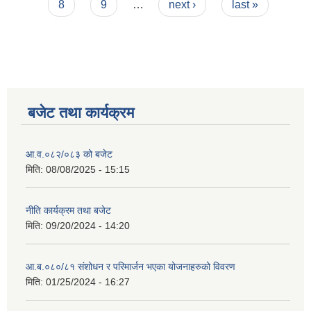
8
9
…
next ›
last »
बजेट तथा कार्यक्रम
आ.व.०८२/०८३ को बजेट
मिति:
08/08/2025 - 15:15
नीति कार्यक्रम तथा बजेट
मिति:
09/20/2024 - 14:20
आ.ब.०८०/८१ संशोधन र परिमार्जन भएका योजनाहरुको विवरण
मिति:
01/25/2024 - 16:27