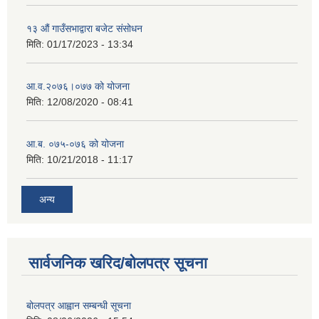
१३ औं गाउँसभाद्वारा बजेट संसोधन
मिति:
01/17/2023 - 13:34
आ‍.व.२०७६।०७७ को योजना
मिति:
12/08/2020 - 08:41
आ.ब. ०७५-०७६ को योजना
मिति:
10/21/2018 - 11:17
अन्य
सार्वजनिक खरिद/बोलपत्र सूचना
बोलपत्र आह्वान सम्बन्धी सूचना