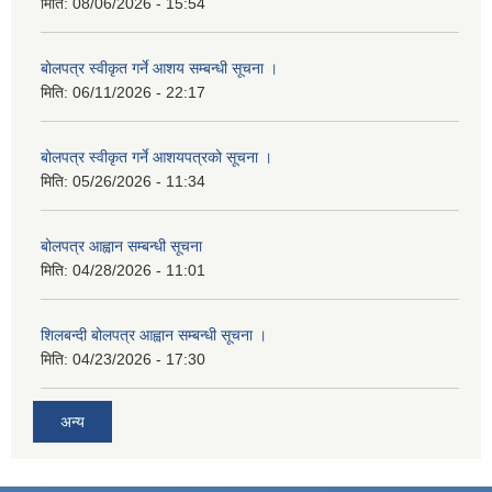
मिति:
08/06/2026 - 15:54
बोलपत्र स्वीकृत गर्ने आशय सम्बन्धी सूचना ।
मिति:
06/11/2026 - 22:17
बोलपत्र स्वीकृत गर्ने आशयपत्रको सूचना ।
मिति:
05/26/2026 - 11:34
बोलपत्र आह्वान सम्बन्धी सूचना
मिति:
04/28/2026 - 11:01
शिलबन्दी बोलपत्र आह्वान सम्बन्धी सूचना ।
मिति:
04/23/2026 - 17:30
अन्य