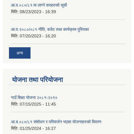
आ.व.०८०/८१ मा लाग्ने करहरुको सूची
मिति:
08/23/2023 - 16:39
आ.व.२०८०/०८१ नीति, बजेट तथा कार्यक्रम पुस्तिका
मिति:
07/20/2023 - 16:20
अन्य
योजना तथा परियोजना
गाउँ शिक्षा योजना २०८१-२०९०
मिति:
07/15/2025 - 11:45
आ.ब.०८०/८१ संशोधन र परिमार्जन भएका योजनाहरुको विवरण
मिति:
01/25/2024 - 16:27