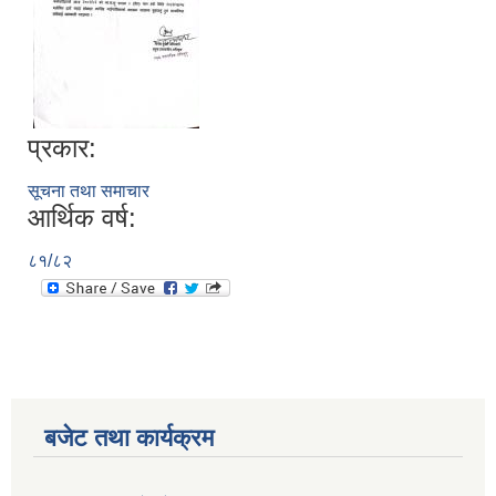
प्रकार:
सूचना तथा समाचार
आर्थिक वर्ष:
८१/८२
बजेट तथा कार्यक्रम