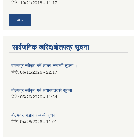
मिति:
10/21/2018 - 11:17
अन्य
सार्वजनिक खरिद/बोलपत्र सूचना
बोलपत्र स्वीकृत गर्ने आशय सम्बन्धी सूचना ।
मिति:
06/11/2026 - 22:17
बोलपत्र स्वीकृत गर्ने आशयपत्रको सूचना ।
मिति:
05/26/2026 - 11:34
बोलपत्र आह्वान सम्बन्धी सूचना
मिति:
04/28/2026 - 11:01