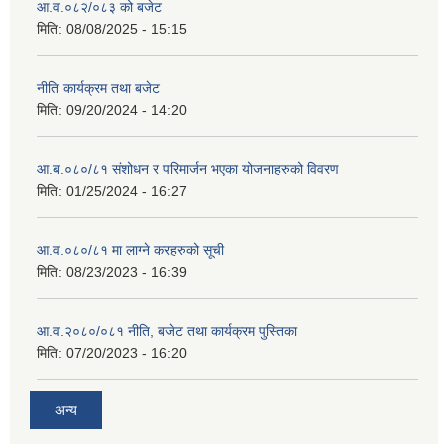
आ.व.०८२/०८३ को बजेट
मिति:
08/08/2025 - 15:15
नीति कार्यक्रम तथा बजेट
मिति:
09/20/2024 - 14:20
आ.ब.०८०/८१ संशोधन र परिमार्जन भएका योजनाहरुको विवरण
मिति:
01/25/2024 - 16:27
आ.व.०८०/८१ मा लाग्ने करहरुको सूची
मिति:
08/23/2023 - 16:39
आ.व.२०८०/०८१ नीति, बजेट तथा कार्यक्रम पुस्तिका
मिति:
07/20/2023 - 16:20
अन्य