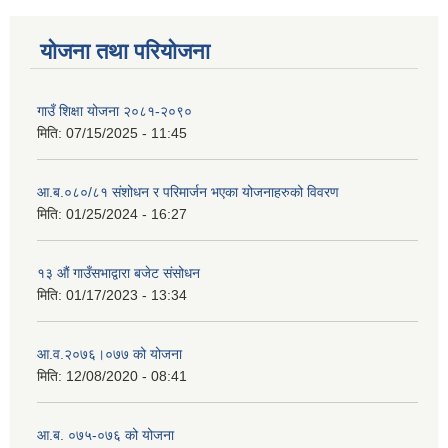
योजना तथा परियोजना
गाउँ शिक्षा योजना २०८१-२०९०
मिति:
07/15/2025 - 11:45
आ.ब.०८०/८१ संशोधन र परिमार्जन भएका योजनाहरुको विवरण
मिति:
01/25/2024 - 16:27
१३ औं गाउँसभाद्वारा बजेट संसोधन
मिति:
01/17/2023 - 13:34
आ‍.व.२०७६।०७७ को योजना
मिति:
12/08/2020 - 08:41
आ.ब. ०७५-०७६ को योजना