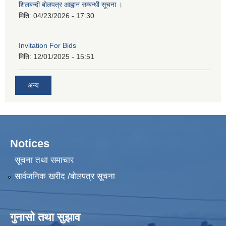
शिलबन्दी बोलपत्र आह्वान सम्बन्धी सूचना ।
मिति:
04/23/2026 - 17:30
Invitation For Bids
मिति:
12/01/2025 - 15:51
अन्य
Notices
सूचना तथा समाचार
सार्वजनिक खरीद /बोलपत्र सूचना
गुनासो तथा सुझाव