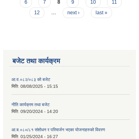
6
7
8
9
10
11
12
…
next ›
last »
बजेट तथा कार्यक्रम
आ.व.०८२/०८३ को बजेट
मिति:
08/08/2025 - 15:15
नीति कार्यक्रम तथा बजेट
मिति:
09/20/2024 - 14:20
आ.ब.०८०/८१ संशोधन र परिमार्जन भएका योजनाहरुको विवरण
मिति:
01/25/2024 - 16:27