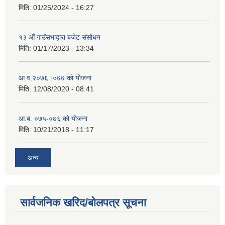
मिति:
01/25/2024 - 16:27
१३ औं गाउँसभाद्वारा बजेट संसोधन
मिति:
01/17/2023 - 13:34
आ‍.व.२०७६।०७७ को योजना
मिति:
12/08/2020 - 08:41
आ.ब. ०७५-०७६ को योजना
मिति:
10/21/2018 - 11:17
अन्य
सार्वजनिक खरिद/बोलपत्र सूचना