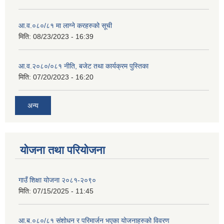
आ.व.०८०/८१ मा लाग्ने करहरुको सूची
मिति:
08/23/2023 - 16:39
आ.व.२०८०/०८१ नीति, बजेट तथा कार्यक्रम पुस्तिका
मिति:
07/20/2023 - 16:20
अन्य
योजना तथा परियोजना
गाउँ शिक्षा योजना २०८१-२०९०
मिति:
07/15/2025 - 11:45
आ.ब.०८०/८१ संशोधन र परिमार्जन भएका योजनाहरुको विवरण