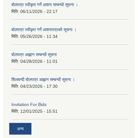
बोलपत्र स्वीकृत गर्ने आशय सम्बन्धी सूचना ।
मिति:
06/11/2026 - 22:17
बोलपत्र स्वीकृत गर्ने आशयपत्रको सूचना ।
मिति:
05/26/2026 - 11:34
बोलपत्र आह्वान सम्बन्धी सूचना
मिति:
04/28/2026 - 11:01
शिलबन्दी बोलपत्र आह्वान सम्बन्धी सूचना ।
मिति:
04/23/2026 - 17:30
Invitation For Bids
मिति:
12/01/2025 - 15:51
अन्य