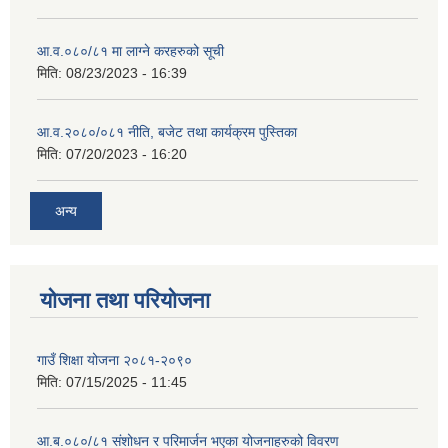
आ.व.०८०/८१ मा लाग्ने करहरुको सूची
मिति:
08/23/2023 - 16:39
आ.व.२०८०/०८१ नीति, बजेट तथा कार्यक्रम पुस्तिका
मिति:
07/20/2023 - 16:20
अन्य
योजना तथा परियोजना
गाउँ शिक्षा योजना २०८१-२०९०
मिति:
07/15/2025 - 11:45
आ.ब.०८०/८१ संशोधन र परिमार्जन भएका योजनाहरुको विवरण