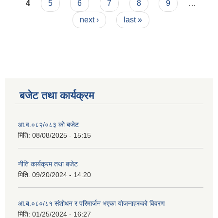
4
5
6
7
8
9
…
next ›
last »
बजेट तथा कार्यक्रम
आ.व.०८२/०८३ को बजेट
मिति:
08/08/2025 - 15:15
नीति कार्यक्रम तथा बजेट
मिति:
09/20/2024 - 14:20
आ.ब.०८०/८१ संशोधन र परिमार्जन भएका योजनाहरुको विवरण
मिति:
01/25/2024 - 16:27