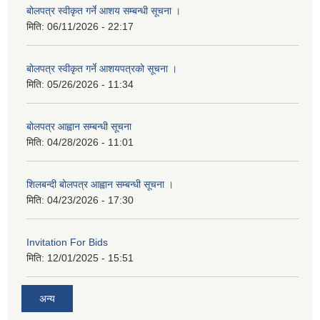
बोलपत्र स्वीकृत गर्ने आशय सम्बन्धी सूचना ।
मिति:
06/11/2026 - 22:17
बोलपत्र स्वीकृत गर्ने आशयपत्रको सूचना ।
मिति:
05/26/2026 - 11:34
बोलपत्र आह्वान सम्बन्धी सूचना
मिति:
04/28/2026 - 11:01
शिलबन्दी बोलपत्र आह्वान सम्बन्धी सूचना ।
मिति:
04/23/2026 - 17:30
Invitation For Bids
मिति:
12/01/2025 - 15:51
अन्य