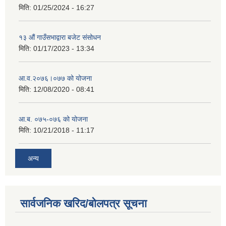
मिति:
01/25/2024 - 16:27
१३ औं गाउँसभाद्वारा बजेट संसोधन
मिति:
01/17/2023 - 13:34
आ‍.व.२०७६।०७७ को योजना
मिति:
12/08/2020 - 08:41
आ.ब. ०७५-०७६ को योजना
मिति:
10/21/2018 - 11:17
अन्य
सार्वजनिक खरिद/बोलपत्र सूचना