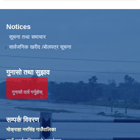
Notices
सूचना तथा समाचार
सार्वजनिक खरीद /बोलपत्र सूचना
गुनासो तथा सुझाव
गुनासो दर्ता गर्नुहोस्
सम्पर्क विवरण
भोक्राहा नरसिंह गाउँपालिका