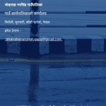
भोक्राहा नरसिंह गाउँपालिका
गाउँ कार्यपालिकाको कार्यालय
चिरौली, सुनसरी, कोशी प्रदेश, नेपाल
इमेल ठेगाना :
bhokrahanarsingh.gapa@gmail.com