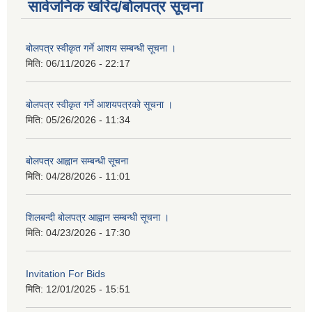
सार्वजनिक खरिद/बोलपत्र सूचना
बोलपत्र स्वीकृत गर्ने आशय सम्बन्धी सूचना ।
मिति:
06/11/2026 - 22:17
बोलपत्र स्वीकृत गर्ने आशयपत्रको सूचना ।
मिति:
05/26/2026 - 11:34
बोलपत्र आह्वान सम्बन्धी सूचना
मिति:
04/28/2026 - 11:01
शिलबन्दी बोलपत्र आह्वान सम्बन्धी सूचना ।
मिति:
04/23/2026 - 17:30
Invitation For Bids
मिति:
12/01/2025 - 15:51