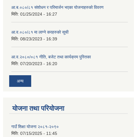
आ.ब.०८०/८१ संशोधन र परिमार्जन भएका योजनाहरुको विवरण
मिति:
01/25/2024 - 16:27
आ.व.०८०/८१ मा लाग्ने करहरुको सूची
मिति:
08/23/2023 - 16:39
आ.व.२०८०/०८१ नीति, बजेट तथा कार्यक्रम पुस्तिका
मिति:
07/20/2023 - 16:20
अन्य
योजना तथा परियोजना
गाउँ शिक्षा योजना २०८१-२०९०
मिति:
07/15/2025 - 11:45