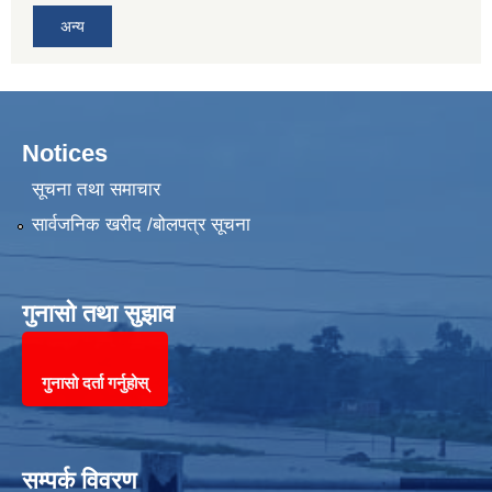
अन्य
Notices
सूचना तथा समाचार
सार्वजनिक खरीद /बोलपत्र सूचना
गुनासो तथा सुझाव
गुनासो दर्ता गर्नुहोस्
सम्पर्क विवरण