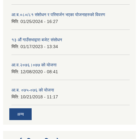
आ.ब.०८०/८१ संशोधन र परिमार्जन भएका योजनाहरुको विवरण
मिति:
01/25/2024 - 16:27
१३ औं गाउँसभाद्वारा बजेट संसोधन
मिति:
01/17/2023 - 13:34
आ‍.व.२०७६।०७७ को योजना
मिति:
12/08/2020 - 08:41
आ.ब. ०७५-०७६ को योजना
मिति:
10/21/2018 - 11:17
अन्य