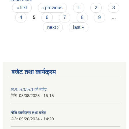
Pages
« first
‹ previous
1
2
3
4
5
6
7
8
9
…
next ›
last »
बजेट तथा कार्यक्रम
आ.व.०८२/०८३ को बजेट
मिति:
08/08/2025 - 15:15
नीति कार्यक्रम तथा बजेट
मिति:
09/20/2024 - 14:20