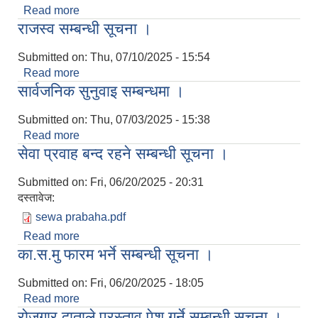
Read more
about सम्पत्ति विवरण बुझाउने अत्यन्त जरुरी सूचना ।
राजस्व सम्बन्धी सूचना ।
Submitted on:
Thu, 07/10/2025 - 15:54
Read more
about राजस्व सम्बन्धी सूचना ।
सार्वजनिक सुनुवाइ सम्बन्धमा ।
Submitted on:
Thu, 07/03/2025 - 15:38
Read more
about सार्वजनिक सुनुवाइ सम्बन्धमा ।
सेवा प्रवाह बन्द रहने सम्बन्धी सूचना ।
Submitted on:
Fri, 06/20/2025 - 20:31
दस्तावेज:
sewa prabaha.pdf
Read more
about सेवा प्रवाह बन्द रहने सम्बन्धी सूचना ।
का.स.मु फारम भर्ने सम्बन्धी सूचना ।
Submitted on:
Fri, 06/20/2025 - 18:05
Read more
about का.स.मु फारम भर्ने सम्बन्धी सूचना ।
रोजगार दाताले प्रस्ताव पेश गर्ने सम्बन्धी सूचना ।