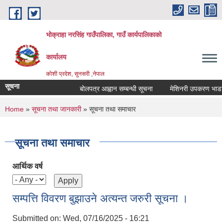
Skip to main content
भोक्राहा नरसिंह गाउँपालिका, गाउँ कार्यपालिकाको
कार्यालय
कोशी प्रदेश, सुनसरी ,नेपाल
सूचना
बोलपत्र आह्वान सम्बन्धी सूचना
मेशिनरी उपकरण भाडामा लि
You are here
Home
»
सूचना तथा जानकारी
» सूचना तथा समाचार
सूचना तथा समाचार
आर्थिक वर्ष
सम्पत्ति विवरण बुझाउने अत्यन्त जरुरी सूचना ।
Submitted on:
Wed, 07/16/2025 - 16:21