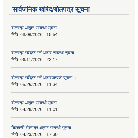
सार्वजनिक खरिद/बोलपत्र सूचना
बोलपत्र आह्वान सम्बन्धी सूचना
मिति:
08/06/2026 - 15:54
बोलपत्र स्वीकृत गर्ने आशय सम्बन्धी सूचना ।
मिति:
06/11/2026 - 22:17
बोलपत्र स्वीकृत गर्ने आशयपत्रको सूचना ।
मिति:
05/26/2026 - 11:34
बोलपत्र आह्वान सम्बन्धी सूचना
मिति:
04/28/2026 - 11:01
शिलबन्दी बोलपत्र आह्वान सम्बन्धी सूचना ।
मिति:
04/23/2026 - 17:30