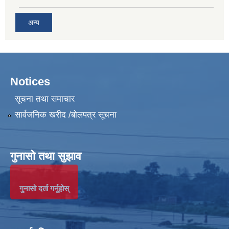
अन्य
Notices
सूचना तथा समाचार
सार्वजनिक खरीद /बोलपत्र सूचना
गुनासो तथा सुझाव
गुनासो दर्ता गर्नुहोस्