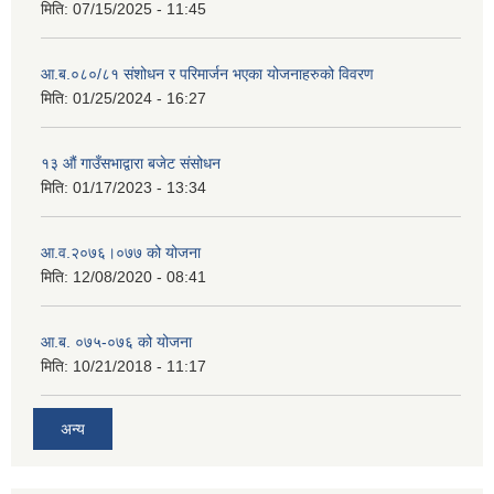
मिति:
07/15/2025 - 11:45
आ.ब.०८०/८१ संशोधन र परिमार्जन भएका योजनाहरुको विवरण
मिति:
01/25/2024 - 16:27
१३ औं गाउँसभाद्वारा बजेट संसोधन
मिति:
01/17/2023 - 13:34
आ‍.व.२०७६।०७७ को योजना
मिति:
12/08/2020 - 08:41
आ.ब. ०७५-०७६ को योजना
मिति:
10/21/2018 - 11:17
अन्य