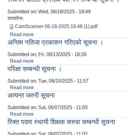
Submitted on:
Wed, 06/18/2025 - 18:49
दस्तावेज:
CamScanner 06-18-2025 16.48 (1).pdf
Read more
about रोजगार दाताले प्रस्ताव पेश गर्ने सम्बन्धी सूचना ।
अन्तिम नतिजा प्रकाशन गरिएको सूचना ।
Submitted on:
Fri, 06/13/2025 - 18:26
Read more
about अन्तिम नतिजा प्रकाशन गरिएको सूचना ।
परिक्षा सम्बन्धी सूचना ।
Submitted on:
Tue, 06/10/2025 - 11:57
Read more
about परिक्षा सम्बन्धी सूचना ।
अत्यन्त जरुरी सूचना
Submitted on:
Sat, 06/07/2025 - 11:05
Read more
about अत्यन्त जरुरी सूचना
रिक्त पदमा स्थायी शिक्षक सरुवा सम्बन्धी सुचना
Submitted on:
Sat, 06/07/2025 - 11:02