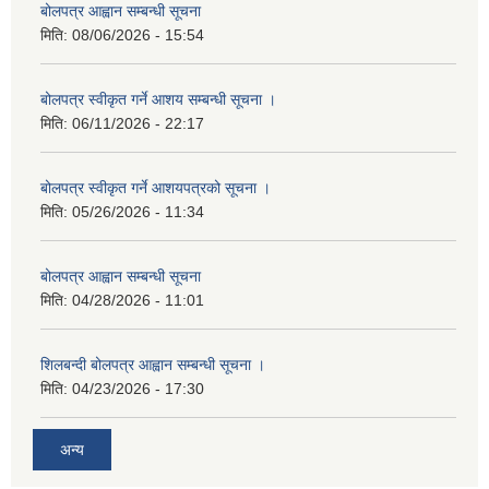
बोलपत्र आह्वान सम्बन्धी सूचना
मिति:
08/06/2026 - 15:54
बोलपत्र स्वीकृत गर्ने आशय सम्बन्धी सूचना ।
मिति:
06/11/2026 - 22:17
बोलपत्र स्वीकृत गर्ने आशयपत्रको सूचना ।
मिति:
05/26/2026 - 11:34
बोलपत्र आह्वान सम्बन्धी सूचना
मिति:
04/28/2026 - 11:01
शिलबन्दी बोलपत्र आह्वान सम्बन्धी सूचना ।
मिति:
04/23/2026 - 17:30
अन्य