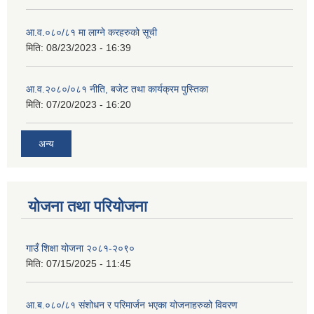
आ.व.०८०/८१ मा लाग्ने करहरुको सूची
मिति:
08/23/2023 - 16:39
आ.व.२०८०/०८१ नीति, बजेट तथा कार्यक्रम पुस्तिका
मिति:
07/20/2023 - 16:20
अन्य
योजना तथा परियोजना
गाउँ शिक्षा योजना २०८१-२०९०
मिति:
07/15/2025 - 11:45
आ.ब.०८०/८१ संशोधन र परिमार्जन भएका योजनाहरुको विवरण