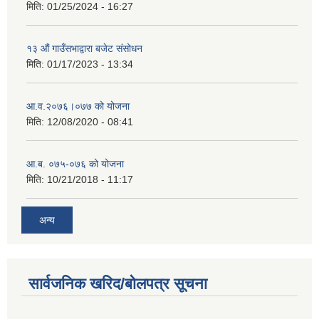
मिति:
01/25/2024 - 16:27
१३ औं गाउँसभाद्वारा बजेट संसोधन
मिति:
01/17/2023 - 13:34
आ‍.व.२०७६।०७७ को योजना
मिति:
12/08/2020 - 08:41
आ.ब. ०७५-०७६ को योजना
मिति:
10/21/2018 - 11:17
अन्य
सार्वजनिक खरिद/बोलपत्र सूचना