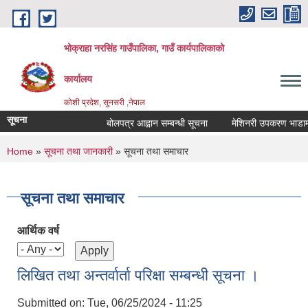
Skip to main content
भोक्राहा नरसिंह गाउँपालिका, गाउँ कार्यपालिकाको
कार्यालय
कोशी प्रदेश, सुनसरी ,नेपाल
सूचना
बोलपत्र आह्वान सम्बन्धी सूचना
मेशिनरी उपकरण भाडामा लिन
You are here
Home
»
सूचना तथा जानकारी
» सूचना तथा समाचार
सूचना तथा समाचार
आर्थिक वर्ष
लिखित तथा अन्तर्वार्ता परिक्षा सम्बन्धी सूचना ।
Submitted on:
Tue, 06/25/2024 - 11:25