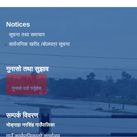
Notices
सूचना तथा समाचार
सार्वजनिक खरीद /बोलपत्र सूचना
गुनासो तथा सुझाव
गुनासो दर्ता गर्नुहोस्
सम्पर्क विवरण
भोक्राहा नरसिंह गाउँपालिका
गाउँ कार्यपालिकाको कार्यालय