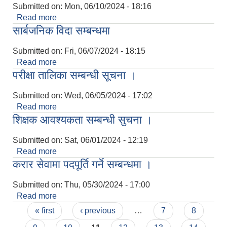
Submitted on:
Mon, 06/10/2024 - 18:16
Read more
about गाउँसभामा उपस्थिती सम्बन्धमा ।
सार्बजनिक विदा सम्बन्धमा
Submitted on:
Fri, 06/07/2024 - 18:15
Read more
about सार्बजनिक विदा सम्बन्धमा
परीक्षा तालिका सम्बन्धी सूचना ।
Submitted on:
Wed, 06/05/2024 - 17:02
Read more
about परीक्षा तालिका सम्बन्धी सूचना ।
शिक्षक आवश्यकता सम्बन्धी सुचना ।
Submitted on:
Sat, 06/01/2024 - 12:19
Read more
about शिक्षक आवश्यकता सम्बन्धी सुचना ।
करार सेवामा पदपूर्ति गर्ने सम्बन्धमा ।
Submitted on:
Thu, 05/30/2024 - 17:00
Read more
about करार सेवामा पदपूर्ति गर्ने सम्बन्धमा ।
Pages
« first
‹ previous
…
7
8