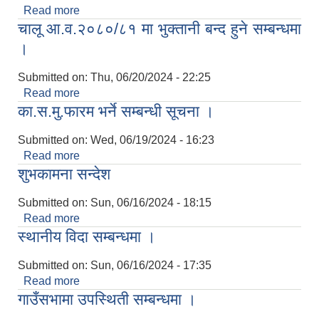
Read more
about लिखित तथा अन्तर्वार्ता परिक्षा सम्बन्धी सूचना ।
चालू आ.व.२०८०/८१ मा भुक्तानी बन्द हुने सम्बन्धमा
।
Submitted on:
Thu, 06/20/2024 - 22:25
Read more
about चालू आ.व.२०८०/८१ मा भुक्तानी बन्द हुने सम्बन्धमा
का.स.मु.फारम भर्ने सम्बन्धी सूचना ।
।
Submitted on:
Wed, 06/19/2024 - 16:23
Read more
about का.स.मु.फारम भर्ने सम्बन्धी सूचना ।
शुभकामना सन्देश
Submitted on:
Sun, 06/16/2024 - 18:15
Read more
about शुभकामना सन्देश
स्थानीय विदा सम्बन्धमा ।
Submitted on:
Sun, 06/16/2024 - 17:35
Read more
about स्थानीय विदा सम्बन्धमा ।
गाउँसभामा उपस्थिती सम्बन्धमा ।