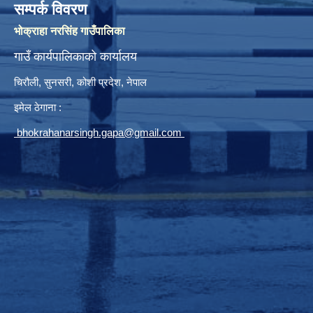
सम्पर्क विवरण
भोक्राहा नरसिंह गाउँपालिका
गाउँ कार्यपालिकाको कार्यालय
चिरौली, सुनसरी, कोशी प्रदेश, नेपाल
इमेल ठेगाना :
bhokrahanarsingh.gapa@gmail.com