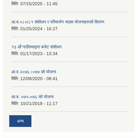
मिति:
07/15/2025 - 11:45
आ.ब.०८०/८१ संशोधन र परिमार्जन भएका योजनाहरुको विवरण
मिति:
01/25/2024 - 16:27
१३ औं गाउँसभाद्वारा बजेट संसोधन
मिति:
01/17/2023 - 13:34
आ‍.व.२०७६।०७७ को योजना
मिति:
12/08/2020 - 08:41
आ.ब. ०७५-०७६ को योजना
मिति:
10/21/2018 - 11:17
अन्य