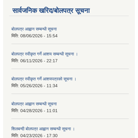
सार्वजनिक खरिद/बोलपत्र सूचना
बोलपत्र आह्वान सम्बन्धी सूचना
मिति:
08/06/2026 - 15:54
बोलपत्र स्वीकृत गर्ने आशय सम्बन्धी सूचना ।
मिति:
06/11/2026 - 22:17
बोलपत्र स्वीकृत गर्ने आशयपत्रको सूचना ।
मिति:
05/26/2026 - 11:34
बोलपत्र आह्वान सम्बन्धी सूचना
मिति:
04/28/2026 - 11:01
शिलबन्दी बोलपत्र आह्वान सम्बन्धी सूचना ।
मिति:
04/23/2026 - 17:30