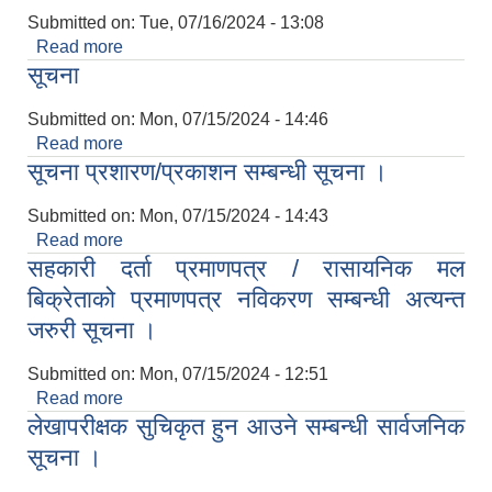
Submitted on:
Tue, 07/16/2024 - 13:08
Read more
about आ.व.०८०/८१ सामाजिक सुरक्षा चौथो किस्ता
सूचना
वापतको भत्ता वितरण तालिका
Submitted on:
Mon, 07/15/2024 - 14:46
Read more
about सूचना
सूचना प्रशारण/प्रकाशन सम्बन्धी सूचना ।
Submitted on:
Mon, 07/15/2024 - 14:43
Read more
about सूचना प्रशारण/प्रकाशन सम्बन्धी सूचना ।
सहकारी दर्ता प्रमाणपत्र / रासायनिक मल
बिक्रेताको प्रमाणपत्र नविकरण सम्बन्धी अत्यन्त
जरुरी सूचना ।
Submitted on:
Mon, 07/15/2024 - 12:51
Read more
about सहकारी दर्ता प्रमाणपत्र / रासायनिक मल
लेखापरीक्षक सुचिकृत हुन आउने सम्बन्धी सार्वजनिक
बिक्रेताको प्रमाणपत्र नविकरण सम्बन्धी अत्यन्त जरुरी
सूचना ।
सूचना ।