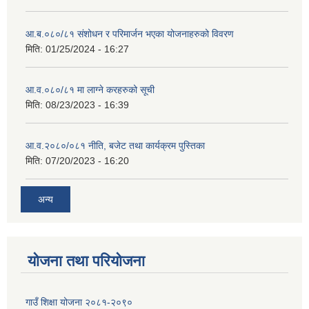
आ.ब.०८०/८१ संशोधन र परिमार्जन भएका योजनाहरुको विवरण
मिति:
01/25/2024 - 16:27
आ.व.०८०/८१ मा लाग्ने करहरुको सूची
मिति:
08/23/2023 - 16:39
आ.व.२०८०/०८१ नीति, बजेट तथा कार्यक्रम पुस्तिका
मिति:
07/20/2023 - 16:20
अन्य
योजना तथा परियोजना
गाउँ शिक्षा योजना २०८१-२०९०