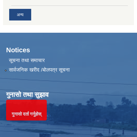
अन्य
Notices
सूचना तथा समाचार
सार्वजनिक खरीद /बोलपत्र सूचना
गुनासो तथा सुझाव
गुनासो दर्ता गर्नुहोस्