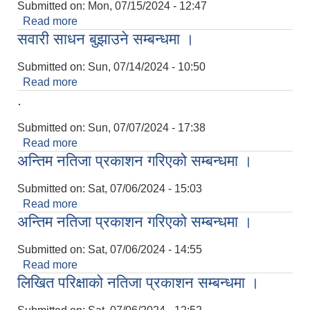
Submitted on:
Mon, 07/15/2024 - 12:47
Read more
about लेखापरीक्षक सुचिकृत हुन आउने सम्बन्धी सार्वजनिक
सवारी साधन बुझाउने सम्बन्धमा ।
सूचना ।
Submitted on:
Sun, 07/14/2024 - 10:50
Read more
about सवारी साधन बुझाउने सम्बन्धमा ।
.
Submitted on:
Sun, 07/07/2024 - 17:38
Read more
about .
अन्तिम नतिजा प्रकाशन गरिएको सम्बन्धमा ।
Submitted on:
Sat, 07/06/2024 - 15:03
Read more
about अन्तिम नतिजा प्रकाशन गरिएको सम्बन्धमा ।
अन्तिम नतिजा प्रकाशन गरिएको सम्बन्धमा ।
Submitted on:
Sat, 07/06/2024 - 14:55
Read more
about अन्तिम नतिजा प्रकाशन गरिएको सम्बन्धमा ।
लिखित परिक्षाको नतिजा प्रकाशन सम्बन्धमा ।