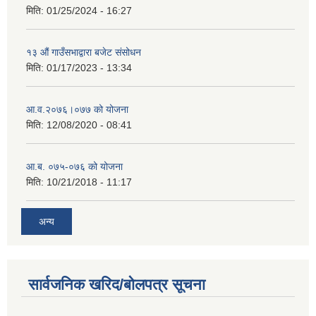
मिति:
01/25/2024 - 16:27
१३ औं गाउँसभाद्वारा बजेट संसोधन
मिति:
01/17/2023 - 13:34
आ‍.व.२०७६।०७७ को योजना
मिति:
12/08/2020 - 08:41
आ.ब. ०७५-०७६ को योजना
मिति:
10/21/2018 - 11:17
अन्य
सार्वजनिक खरिद/बोलपत्र सूचना