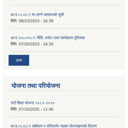
आ.व.०८०/८१ मा लाग्ने करहरुको सूची
मिति:
08/23/2023 - 16:39
आ.व.२०८०/०८१ नीति, बजेट तथा कार्यक्रम पुस्तिका
मिति:
07/20/2023 - 16:20
अन्य
योजना तथा परियोजना
गाउँ शिक्षा योजना २०८१-२०९०
मिति:
07/15/2025 - 11:45
आ.ब.०८०/८१ संशोधन र परिमार्जन भएका योजनाहरुको विवरण