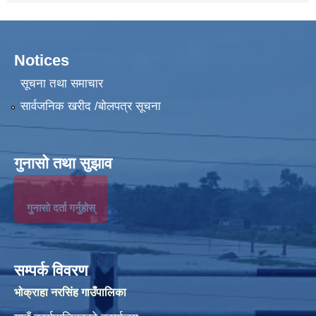
Notices
सूचना तथा समाचार
सार्वजनिक खरीद /बोलपत्र सूचना
गुनासो तथा सुझाव
गुनासो दर्ता गर्नुहोस्
सम्पर्क विवरण
भोक्राहा नरसिंह गाउँपालिका