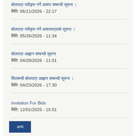
बोलपत्र स्वीकृत गर्ने आशय सम्बन्धी सूचना ।
मिति:
06/11/2026 - 22:17
बोलपत्र स्वीकृत गर्ने आशयपत्रको सूचना ।
मिति:
05/26/2026 - 11:34
बोलपत्र आह्वान सम्बन्धी सूचना
मिति:
04/28/2026 - 11:01
शिलबन्दी बोलपत्र आह्वान सम्बन्धी सूचना ।
मिति:
04/23/2026 - 17:30
Invitation For Bids
मिति:
12/01/2025 - 15:51
अन्य