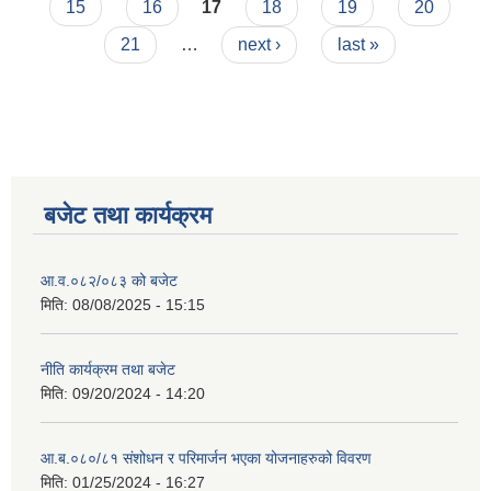
15
16
17
18
19
20
21
…
next ›
last »
बजेट तथा कार्यक्रम
आ.व.०८२/०८३ को बजेट
मिति:
08/08/2025 - 15:15
नीति कार्यक्रम तथा बजेट
मिति:
09/20/2024 - 14:20
आ.ब.०८०/८१ संशोधन र परिमार्जन भएका योजनाहरुको विवरण
मिति:
01/25/2024 - 16:27