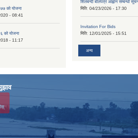
शिलबन्दी बोलपत्र आह्वान सम्बन्धी सूच
७७ को योजना
मिति:
04/23/2026 - 17:30
2020 - 08:41
Invitation For Bids
६ को योजना
मिति:
12/01/2025 - 15:51
2018 - 11:17
अन्य
सुझाव
ोस्