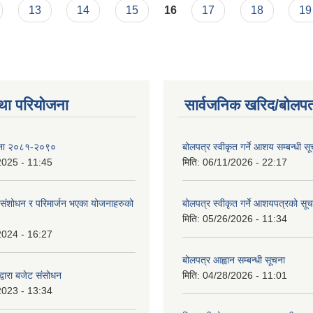
13
14
15
16
17
18
19
था परियोजना
सार्वजनिक खरिद/बोलपत
ोजना २०८१-२०९०
बोलपत्र स्वीकृत गर्ने आशय सम्बन्धी स
2025 - 11:45
मिति:
06/11/2026 - 22:17
ंशोधन र परिमार्जन भएका योजनाहरुको
बोलपत्र स्वीकृत गर्ने आशयपत्रको सू
मिति:
05/26/2026 - 11:34
2024 - 16:27
बोलपत्र आह्वान सम्बन्धी सूचना
्वारा बजेट संसोधन
मिति:
04/28/2026 - 11:01
2023 - 13:34