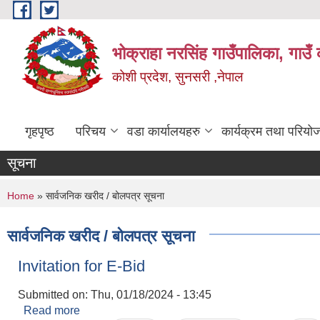
Skip to main content
भोक्राहा नरसिंह गाउँपालिका, गाउँ 
कोशी प्रदेश, सुनसरी ,नेपाल
गृहपृष्ठ
परिचय
वडा कार्यालयहरु
कार्यक्रम तथा परियो
सूचना
You are here
Home
» सार्वजनिक खरीद / बोलपत्र सूचना
सार्वजनिक खरीद / बोलपत्र सूचना
Invitation for E-Bid
Submitted on:
Thu, 01/18/2024 - 13:45
Read more
about Invitation for E-Bid