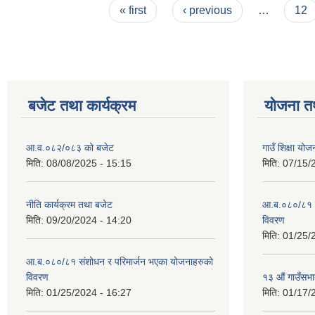
Pages
« first
‹ previous
…
12
बजेट तथा कार्यक्रम
योजना त
आ.व.०८२/०८३ को बजेट
गाउँ शिक्षा य
मिति:
08/08/2025 - 15:15
मिति:
07/15/
नीति कार्यक्रम तथा बजेट
आ.ब.०८०/८१ स
मिति:
09/20/2024 - 14:20
विवरण
मिति:
01/25/
आ.ब.०८०/८१ संशोधन र परिमार्जन भएका योजनाहरुको
विवरण
१३ औं गाउँसभाद
मिति:
01/25/2024 - 16:27
मिति:
01/17/