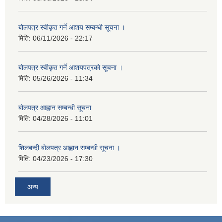
बोलपत्र स्वीकृत गर्ने आशय सम्बन्धी सूचना ।
मिति:
06/11/2026 - 22:17
बोलपत्र स्वीकृत गर्ने आशयपत्रको सूचना ।
मिति:
05/26/2026 - 11:34
बोलपत्र आह्वान सम्बन्धी सूचना
मिति:
04/28/2026 - 11:01
शिलबन्दी बोलपत्र आह्वान सम्बन्धी सूचना ।
मिति:
04/23/2026 - 17:30
अन्य