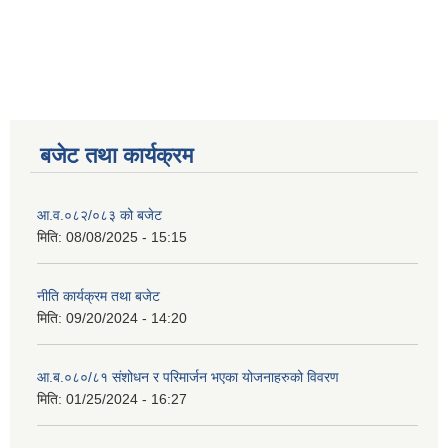
बजेट तथा कार्यक्रम
आ.व.०८२/०८३ को बजेट
मिति:
08/08/2025 - 15:15
नीति कार्यक्रम तथा बजेट
मिति:
09/20/2024 - 14:20
आ.ब.०८०/८१ संशोधन र परिमार्जन भएका योजनाहरुको विवरण
मिति:
01/25/2024 - 16:27