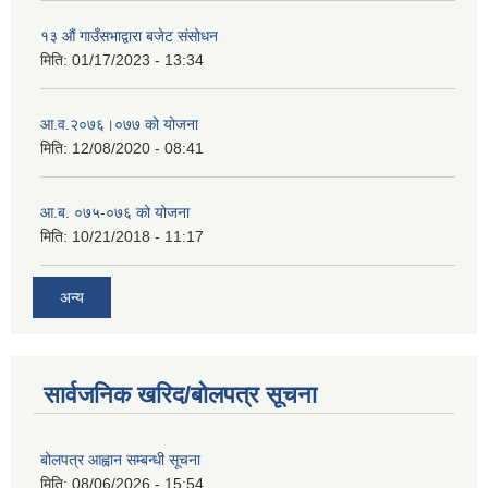
१३ औं गाउँसभाद्वारा बजेट संसोधन
मिति:
01/17/2023 - 13:34
आ‍.व.२०७६।०७७ को योजना
मिति:
12/08/2020 - 08:41
आ.ब. ०७५-०७६ को योजना
मिति:
10/21/2018 - 11:17
अन्य
सार्वजनिक खरिद/बोलपत्र सूचना
बोलपत्र आह्वान सम्बन्धी सूचना
मिति:
08/06/2026 - 15:54