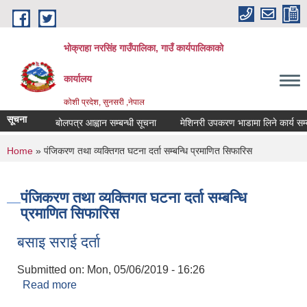
Skip to main content
भोक्राहा नरसिंह गाउँपालिका, गाउँ कार्यपालिकाको
कार्यालय
कोशी प्रदेश, सुनसरी ,नेपाल
सूचना
बोलपत्र आह्वान सम्बन्धी सूचना
मेशिनरी उपकरण भाडामा लिने कार्य सम्बन्
You are here
Home
» पंजिकरण तथा व्यक्तिगत घटना दर्ता सम्बन्धि प्रमाणित सिफारिस
पंजिकरण तथा व्यक्तिगत घटना दर्ता सम्बन्धि
प्रमाणित सिफारिस
बसाइ सराई दर्ता
Submitted on:
Mon, 05/06/2019 - 16:26
Read more
about बसाइ सराई दर्ता