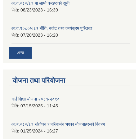
आ.व.०८०/८१ मा लाग्ने करहरुको सूची
मिति:
08/23/2023 - 16:39
आ.व.२०८०/०८१ नीति, बजेट तथा कार्यक्रम पुस्तिका
मिति:
07/20/2023 - 16:20
अन्य
योजना तथा परियोजना
गाउँ शिक्षा योजना २०८१-२०९०
मिति:
07/15/2025 - 11:45
आ.ब.०८०/८१ संशोधन र परिमार्जन भएका योजनाहरुको विवरण
मिति:
01/25/2024 - 16:27