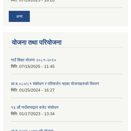
अन्य
योजना तथा परियोजना
गाउँ शिक्षा योजना २०८१-२०९०
मिति:
07/15/2025 - 11:45
आ.ब.०८०/८१ संशोधन र परिमार्जन भएका योजनाहरुको विवरण
मिति:
01/25/2024 - 16:27
१३ औं गाउँसभाद्वारा बजेट संसोधन
मिति:
01/17/2023 - 13:34