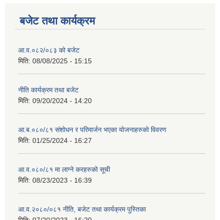
बजेट तथा कार्यक्रम
आ.व.०८२/०८३ को बजेट
मिति:
08/08/2025 - 15:15
नीति कार्यक्रम तथा बजेट
मिति:
09/20/2024 - 14:20
आ.ब.०८०/८१ संशोधन र परिमार्जन भएका योजनाहरुको विवरण
मिति:
01/25/2024 - 16:27
आ.व.०८०/८१ मा लाग्ने करहरुको सूची
मिति:
08/23/2023 - 16:39
आ.व.२०८०/०८१ नीति, बजेट तथा कार्यक्रम पुस्तिका
मिति:
07/20/2023 - 16:20