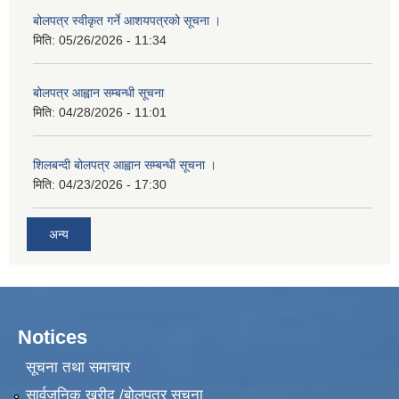
बोलपत्र स्वीकृत गर्ने आशयपत्रको सूचना ।
मिति:
05/26/2026 - 11:34
बोलपत्र आह्वान सम्बन्धी सूचना
मिति:
04/28/2026 - 11:01
शिलबन्दी बोलपत्र आह्वान सम्बन्धी सूचना ।
मिति:
04/23/2026 - 17:30
अन्य
Notices
सूचना तथा समाचार
सार्वजनिक खरीद /बोलपत्र सूचना