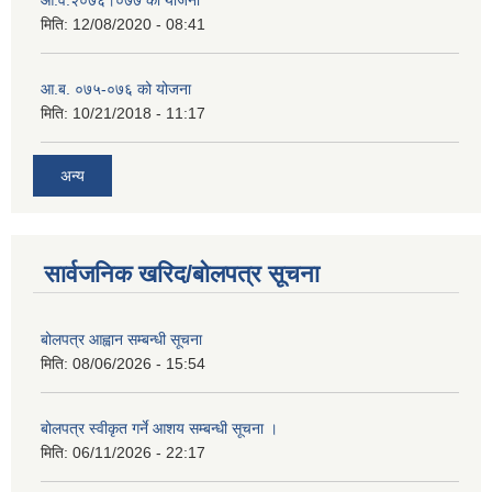
आ‍.व.२०७६।०७७ को योजना
मिति:
12/08/2020 - 08:41
आ.ब. ०७५-०७६ को योजना
मिति:
10/21/2018 - 11:17
अन्य
सार्वजनिक खरिद/बोलपत्र सूचना
बोलपत्र आह्वान सम्बन्धी सूचना
मिति:
08/06/2026 - 15:54
बोलपत्र स्वीकृत गर्ने आशय सम्बन्धी सूचना ।
मिति:
06/11/2026 - 22:17