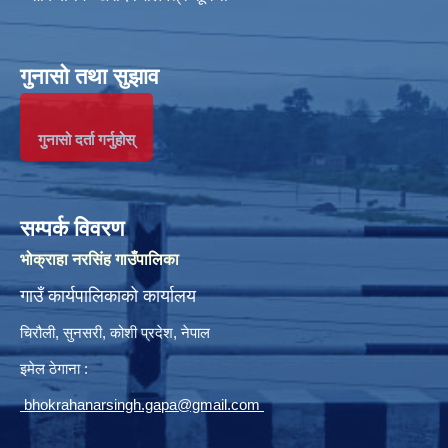
गुनासो तथा सुझाव
गुनासो दर्ता गर्नुहोस्
सम्पर्क विवरण
भोक्राहा नरसिंह गाउँपालिका
गाउँ कार्यपालिकाको कार्यालय
चिरौली, सुनसरी, कोशी प्रदेश, नेपाल
इमेल ठेगाना :
bhokrahanarsingh.gapa@gmail.com