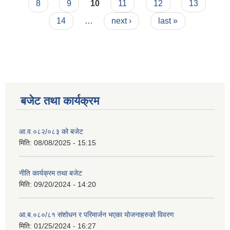
8
9
10
11
12
13
14
…
next ›
last »
बजेट तथा कार्यक्रम
आ.व.०८२/०८३ को बजेट
मिति:
08/08/2025 - 15:15
नीति कार्यक्रम तथा बजेट
मिति:
09/20/2024 - 14:20
आ.ब.०८०/८१ संशोधन र परिमार्जन भएका योजनाहरुको विवरण
मिति:
01/25/2024 - 16:27