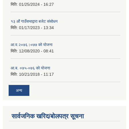
मिति:
01/25/2024 - 16:27
१३ औं गाउँसभाद्वारा बजेट संसोधन
मिति:
01/17/2023 - 13:34
आ‍.व.२०७६।०७७ को योजना
मिति:
12/08/2020 - 08:41
आ.ब. ०७५-०७६ को योजना
मिति:
10/21/2018 - 11:17
अन्य
सार्वजनिक खरिद/बोलपत्र सूचना