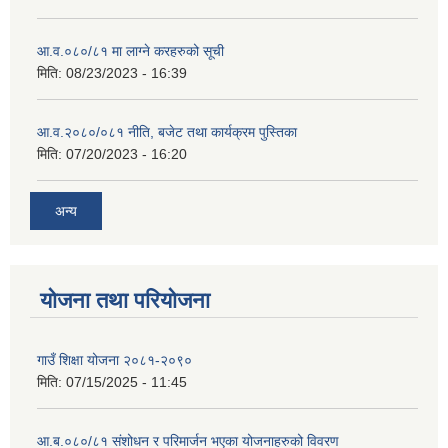
आ.व.०८०/८१ मा लाग्ने करहरुको सूची
मिति:
08/23/2023 - 16:39
आ.व.२०८०/०८१ नीति, बजेट तथा कार्यक्रम पुस्तिका
मिति:
07/20/2023 - 16:20
अन्य
योजना तथा परियोजना
गाउँ शिक्षा योजना २०८१-२०९०
मिति:
07/15/2025 - 11:45
आ.ब.०८०/८१ संशोधन र परिमार्जन भएका योजनाहरुको विवरण