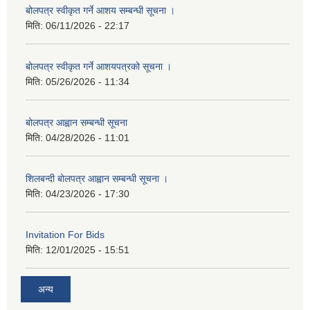
बोलपत्र स्वीकृत गर्ने आशय सम्बन्धी सूचना ।
मिति:
06/11/2026 - 22:17
बोलपत्र स्वीकृत गर्ने आशयपत्रको सूचना ।
मिति:
05/26/2026 - 11:34
बोलपत्र आह्वान सम्बन्धी सूचना
मिति:
04/28/2026 - 11:01
शिलबन्दी बोलपत्र आह्वान सम्बन्धी सूचना ।
मिति:
04/23/2026 - 17:30
Invitation For Bids
मिति:
12/01/2025 - 15:51
अन्य