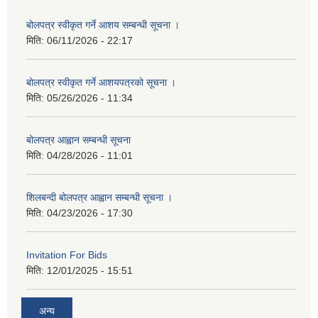
बोलपत्र स्वीकृत गर्ने आशय सम्बन्धी सूचना ।
मिति:
06/11/2026 - 22:17
बोलपत्र स्वीकृत गर्ने आशयपत्रको सूचना ।
मिति:
05/26/2026 - 11:34
बोलपत्र आह्वान सम्बन्धी सूचना
मिति:
04/28/2026 - 11:01
शिलबन्दी बोलपत्र आह्वान सम्बन्धी सूचना ।
मिति:
04/23/2026 - 17:30
Invitation For Bids
मिति:
12/01/2025 - 15:51
अन्य