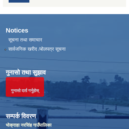
Notices
सूचना तथा समाचार
सार्वजनिक खरीद /बोलपत्र सूचना
गुनासो तथा सुझाव
गुनासो दर्ता गर्नुहोस्
सम्पर्क विवरण
भोक्राहा नरसिंह गाउँपालिका