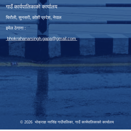
गाउँ कार्यपालिकाको कार्यालय
चिरौली, सुनसरी, कोशी प्रदेश, नेपाल
इमेल ठेगाना :
bhokrahanarsingh.gapa@gmail.com
© 2026 भोक्राहा नरसिंह गाउँपालिका, गाउँ कार्यपालिकाको कार्यालय