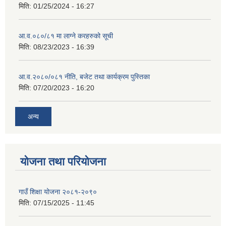
मिति:
01/25/2024 - 16:27
आ.व.०८०/८१ मा लाग्ने करहरुको सूची
मिति:
08/23/2023 - 16:39
आ.व.२०८०/०८१ नीति, बजेट तथा कार्यक्रम पुस्तिका
मिति:
07/20/2023 - 16:20
अन्य
योजना तथा परियोजना
गाउँ शिक्षा योजना २०८१-२०९०
मिति:
07/15/2025 - 11:45