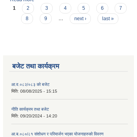
Pages
1
2
3
4
5
6
7
8
9
…
next ›
last »
बजेट तथा कार्यक्रम
आ.व.०८२/०८३ को बजेट
मिति:
08/08/2025 - 15:15
नीति कार्यक्रम तथा बजेट
मिति:
09/20/2024 - 14:20
आ.ब.०८०/८१ संशोधन र परिमार्जन भएका योजनाहरुको विवरण