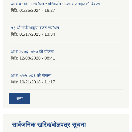
आ.ब.०८०/८१ संशोधन र परिमार्जन भएका योजनाहरुको विवरण
मिति:
01/25/2024 - 16:27
१३ औं गाउँसभाद्वारा बजेट संसोधन
मिति:
01/17/2023 - 13:34
आ‍.व.२०७६।०७७ को योजना
मिति:
12/08/2020 - 08:41
आ.ब. ०७५-०७६ को योजना
मिति:
10/21/2018 - 11:17
अन्य
सार्वजनिक खरिद/बोलपत्र सूचना