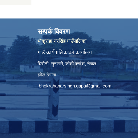
सम्पर्क विवरण
भोक्राहा नरसिंह गाउँपालिका
गाउँ कार्यपालिकाको कार्यालय
चिरौली, सुनसरी, कोशी प्रदेश, नेपाल
इमेल ठेगाना :
bhokrahanarsingh.gapa@gmail.com