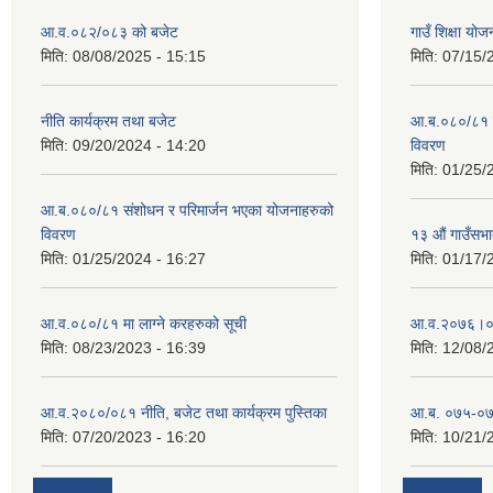
आ.व.०८२/०८३ को बजेट
गाउँ शिक्षा य
मिति:
08/08/2025 - 15:15
मिति:
07/15/
नीति कार्यक्रम तथा बजेट
आ.ब.०८०/८१ स
मिति:
09/20/2024 - 14:20
विवरण
मिति:
01/25/
आ.ब.०८०/८१ संशोधन र परिमार्जन भएका योजनाहरुको
विवरण
१३ औं गाउँसभाद
मिति:
01/25/2024 - 16:27
मिति:
01/17/
आ.व.०८०/८१ मा लाग्ने करहरुको सूची
आ‍.व.२०७६।०
मिति:
08/23/2023 - 16:39
मिति:
12/08/
आ.व.२०८०/०८१ नीति, बजेट तथा कार्यक्रम पुस्तिका
आ.ब. ०७५-०७
मिति:
07/20/2023 - 16:20
मिति:
10/21/