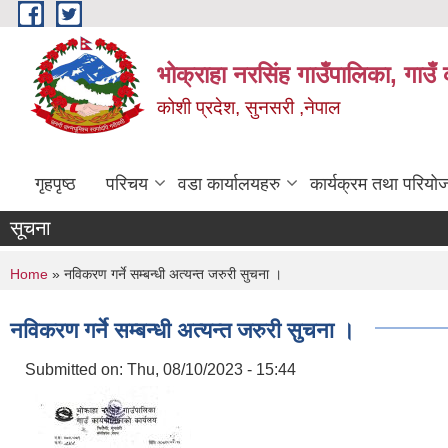
Skip to main content
भोक्राहा नरसिंह गाउँपालिका, गाउँ 
कोशी प्रदेश, सुनसरी ,नेपाल
गृहपृष्ठ
परिचय
वडा कार्यालयहरु
कार्यक्रम तथा परियो
सूचना
You are here
Home
» नविकरण गर्ने सम्बन्धी अत्यन्त जरुरी सुचना ।
नविकरण गर्ने सम्बन्धी अत्यन्त जरुरी सुचना ।
Submitted on:
Thu, 08/10/2023 - 15:44