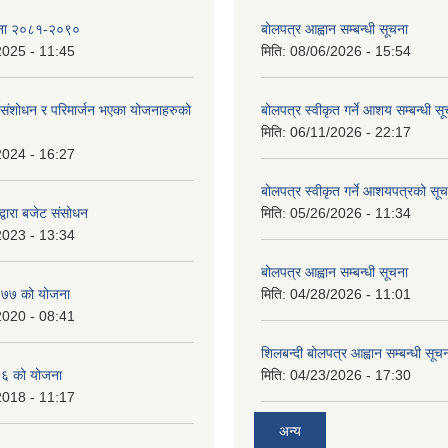
ोजना २०८१-२०९०
बोलपत्र आह्वान सम्बन्धी सूचना
2025 - 11:45
मिति:
08/06/2026 - 15:54
ंशोधन र परिमार्जन भएका योजनाहरुको
बोलपत्र स्वीकृत गर्ने आशय सम्बन्धी स
मिति:
06/11/2026 - 22:17
2024 - 16:27
बोलपत्र स्वीकृत गर्ने आशयपत्रको सू
्वारा बजेट संसोधन
मिति:
05/26/2026 - 11:34
2023 - 13:34
बोलपत्र आह्वान सम्बन्धी सूचना
७७ को योजना
मिति:
04/28/2026 - 11:01
2020 - 08:41
शिलबन्दी बोलपत्र आह्वान सम्बन्धी सूच
६ को योजना
मिति:
04/23/2026 - 17:30
2018 - 11:17
अन्य