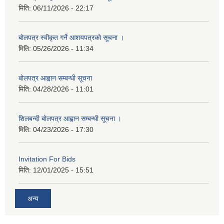
मिति:
06/11/2026 - 22:17
बोलपत्र स्वीकृत गर्ने आशयपत्रको सूचना ।
मिति:
05/26/2026 - 11:34
बोलपत्र आह्वान सम्बन्धी सूचना
मिति:
04/28/2026 - 11:01
शिलबन्दी बोलपत्र आह्वान सम्बन्धी सूचना ।
मिति:
04/23/2026 - 17:30
Invitation For Bids
मिति:
12/01/2025 - 15:51
अन्य