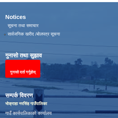
Notices
सूचना तथा समाचार
सार्वजनिक खरीद /बोलपत्र सूचना
गुनासो तथा सुझाव
गुनासो दर्ता गर्नुहोस्
सम्पर्क विवरण
भोक्राहा नरसिंह गाउँपालिका
गाउँ कार्यपालिकाको कार्यालय