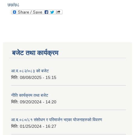
७७/७८
बजेट तथा कार्यक्रम
आ.व.०८२/०८३ को बजेट
मिति:
08/08/2025 - 15:15
नीति कार्यक्रम तथा बजेट
मिति:
09/20/2024 - 14:20
आ.ब.०८०/८१ संशोधन र परिमार्जन भएका योजनाहरुको विवरण
मिति:
01/25/2024 - 16:27