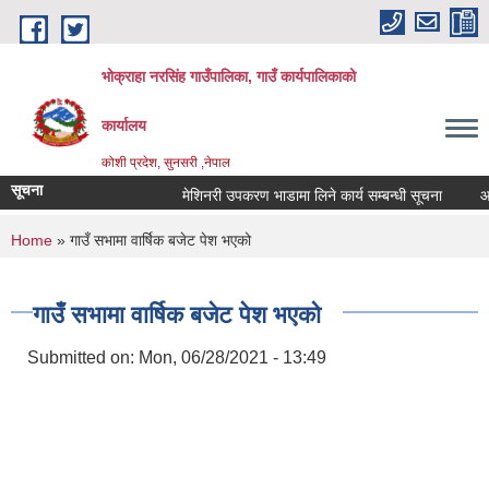
Skip to main content
भोक्राहा नरसिंह गाउँपालिका, गाउँ कार्यपालिकाको
कार्यालय
कोशी प्रदेश, सुनसरी ,नेपाल
सूचना
मेशिनरी उपकरण भाडामा लिने कार्य सम्बन्धी सूचना
आवेदन
You are here
Home
» गाउँ सभामा वार्षिक बजेट पेश भएको
गाउँ सभामा वार्षिक बजेट पेश भएको
Submitted on:
Mon, 06/28/2021 - 13:49