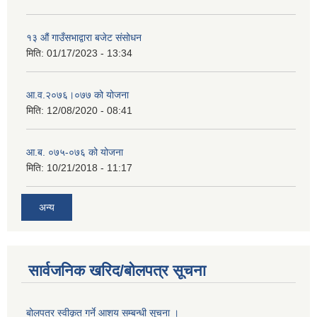
१३ औं गाउँसभाद्वारा बजेट संसोधन
मिति:
01/17/2023 - 13:34
आ‍.व.२०७६।०७७ को योजना
मिति:
12/08/2020 - 08:41
आ.ब. ०७५-०७६ को योजना
मिति:
10/21/2018 - 11:17
अन्य
सार्वजनिक खरिद/बोलपत्र सूचना
बोलपत्र स्वीकृत गर्ने आशय सम्बन्धी सूचना ।