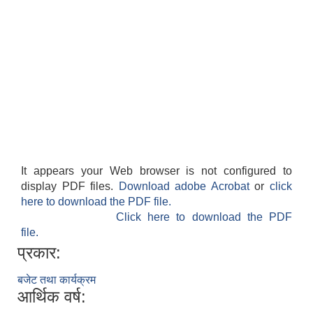
It appears your Web browser is not configured to
display PDF files.
Download adobe Acrobat
or
click
here to download the PDF file.
Click here to download the PDF
file.
प्रकार:
बजेट तथा कार्यक्रम
आर्थिक वर्ष: