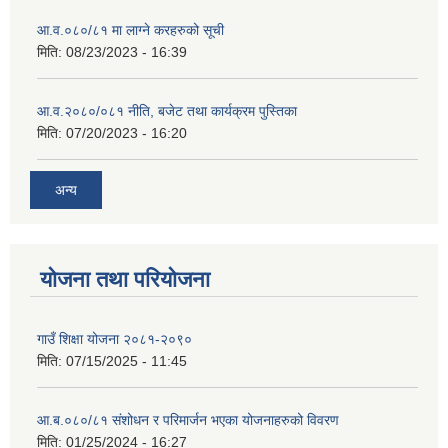
आ.व.०८०/८१ मा लाग्ने करहरुको सूची
मिति:
08/23/2023 - 16:39
आ.व.२०८०/०८१ नीति, बजेट तथा कार्यक्रम पुस्तिका
मिति:
07/20/2023 - 16:20
अन्य
योजना तथा परियोजना
गाउँ शिक्षा योजना २०८१-२०९०
मिति:
07/15/2025 - 11:45
आ.ब.०८०/८१ संशोधन र परिमार्जन भएका योजनाहरुको विवरण
मिति:
01/25/2024 - 16:27