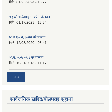
मिति:
01/25/2024 - 16:27
१३ औं गाउँसभाद्वारा बजेट संसोधन
मिति:
01/17/2023 - 13:34
आ‍.व.२०७६।०७७ को योजना
मिति:
12/08/2020 - 08:41
आ.ब. ०७५-०७६ को योजना
मिति:
10/21/2018 - 11:17
अन्य
सार्वजनिक खरिद/बोलपत्र सूचना