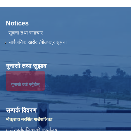
Notices
सूचना तथा समाचार
सार्वजनिक खरीद /बोलपत्र सूचना
गुनासो तथा सुझाव
गुनासो दर्ता गर्नुहोस्
सम्पर्क विवरण
भोक्राहा नरसिंह गाउँपालिका
गाउँ कार्यपालिकाको कार्यालय