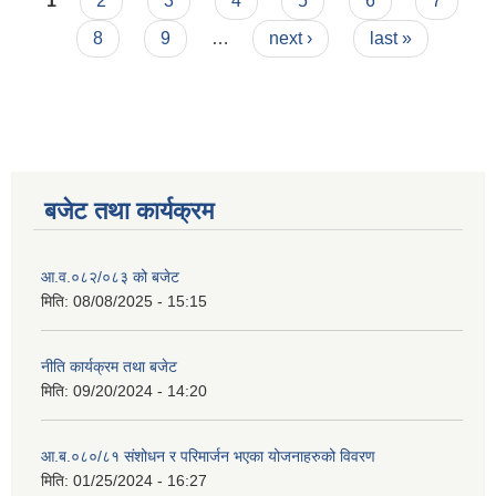
Pages
1
2
3
4
5
6
7
8
9
…
next ›
last »
बजेट तथा कार्यक्रम
आ.व.०८२/०८३ को बजेट
मिति:
08/08/2025 - 15:15
नीति कार्यक्रम तथा बजेट
मिति:
09/20/2024 - 14:20
आ.ब.०८०/८१ संशोधन र परिमार्जन भएका योजनाहरुको विवरण
मिति:
01/25/2024 - 16:27