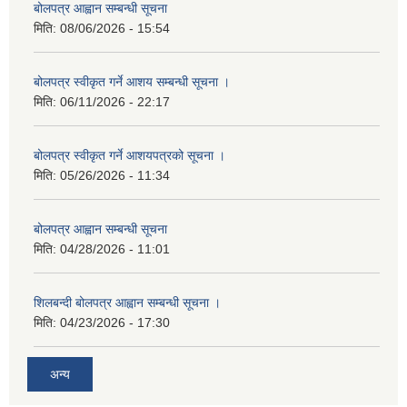
बोलपत्र आह्वान सम्बन्धी सूचना
मिति:
08/06/2026 - 15:54
बोलपत्र स्वीकृत गर्ने आशय सम्बन्धी सूचना ।
मिति:
06/11/2026 - 22:17
बोलपत्र स्वीकृत गर्ने आशयपत्रको सूचना ।
मिति:
05/26/2026 - 11:34
बोलपत्र आह्वान सम्बन्धी सूचना
मिति:
04/28/2026 - 11:01
शिलबन्दी बोलपत्र आह्वान सम्बन्धी सूचना ।
मिति:
04/23/2026 - 17:30
अन्य