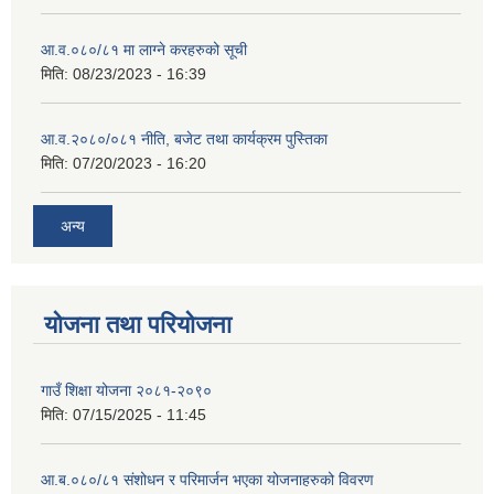
आ.व.०८०/८१ मा लाग्ने करहरुको सूची
मिति:
08/23/2023 - 16:39
आ.व.२०८०/०८१ नीति, बजेट तथा कार्यक्रम पुस्तिका
मिति:
07/20/2023 - 16:20
अन्य
योजना तथा परियोजना
गाउँ शिक्षा योजना २०८१-२०९०
मिति:
07/15/2025 - 11:45
आ.ब.०८०/८१ संशोधन र परिमार्जन भएका योजनाहरुको विवरण