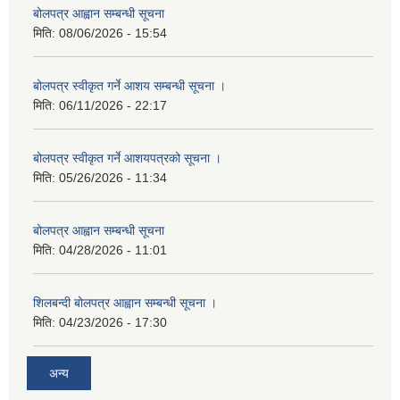
बोलपत्र आह्वान सम्बन्धी सूचना
मिति:
08/06/2026 - 15:54
बोलपत्र स्वीकृत गर्ने आशय सम्बन्धी सूचना ।
मिति:
06/11/2026 - 22:17
बोलपत्र स्वीकृत गर्ने आशयपत्रको सूचना ।
मिति:
05/26/2026 - 11:34
बोलपत्र आह्वान सम्बन्धी सूचना
मिति:
04/28/2026 - 11:01
शिलबन्दी बोलपत्र आह्वान सम्बन्धी सूचना ।
मिति:
04/23/2026 - 17:30
अन्य