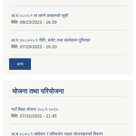
आ.व.०८०/८१ मा लाग्ने करहरुको सूची
मिति:
08/23/2023 - 16:39
आ.व.२०८०/०८१ नीति, बजेट तथा कार्यक्रम पुस्तिका
मिति:
07/20/2023 - 16:20
अन्य
योजना तथा परियोजना
गाउँ शिक्षा योजना २०८१-२०९०
मिति:
07/15/2025 - 11:45
आ.ब.०८०/८१ संशोधन र परिमार्जन भएका योजनाहरुको विवरण