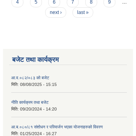
4
5
6
7
8
9
…
next ›
last »
बजेट तथा कार्यक्रम
आ.व.०८२/०८३ को बजेट
मिति:
08/08/2025 - 15:15
नीति कार्यक्रम तथा बजेट
मिति:
09/20/2024 - 14:20
आ.ब.०८०/८१ संशोधन र परिमार्जन भएका योजनाहरुको विवरण
मिति:
01/25/2024 - 16:27