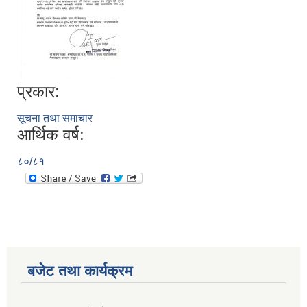
प्रकार:
सूचना तथा समाचार
आर्थिक वर्ष:
८०/८१
बजेट तथा कार्यक्रम