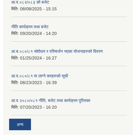
आ.व.०८२/०८३ को बजेट
मिति:
08/08/2025 - 15:15
नीति कार्यक्रम तथा बजेट
मिति:
09/20/2024 - 14:20
आ.ब.०८०/८१ संशोधन र परिमार्जन भएका योजनाहरुको विवरण
मिति:
01/25/2024 - 16:27
आ.व.०८०/८१ मा लाग्ने करहरुको सूची
मिति:
08/23/2023 - 16:39
आ.व.२०८०/०८१ नीति, बजेट तथा कार्यक्रम पुस्तिका
मिति:
07/20/2023 - 16:20
अन्य