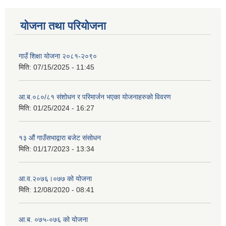
योजना तथा परियोजना
गाउँ शिक्षा योजना २०८१-२०९०
मिति:
07/15/2025 - 11:45
आ.ब.०८०/८१ संशोधन र परिमार्जन भएका योजनाहरुको विवरण
मिति:
01/25/2024 - 16:27
१३ औं गाउँसभाद्वारा बजेट संसोधन
मिति:
01/17/2023 - 13:34
आ‍.व.२०७६।०७७ को योजना
मिति:
12/08/2020 - 08:41
आ.ब. ०७५-०७६ को योजना