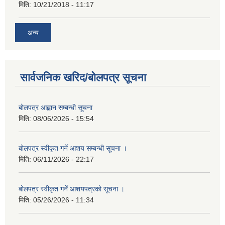
मिति:
10/21/2018 - 11:17
अन्य
सार्वजनिक खरिद/बोलपत्र सूचना
बोलपत्र आह्वान सम्बन्धी सूचना
मिति:
08/06/2026 - 15:54
बोलपत्र स्वीकृत गर्ने आशय सम्बन्धी सूचना ।
मिति:
06/11/2026 - 22:17
बोलपत्र स्वीकृत गर्ने आशयपत्रको सूचना ।
मिति:
05/26/2026 - 11:34