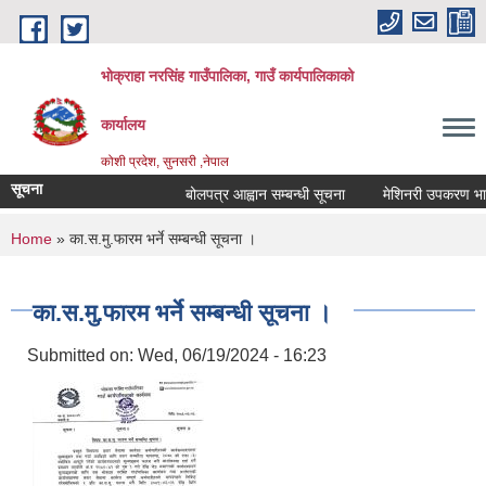
Skip to main content
भोक्राहा नरसिंह गाउँपालिका, गाउँ कार्यपालिकाको
कार्यालय
कोशी प्रदेश, सुनसरी ,नेपाल
सूचना
बोलपत्र आह्वान सम्बन्धी सूचना
मेशिनरी उपकरण भाडामा 
You are here
Home
» का.स.मु.फारम भर्ने सम्बन्धी सूचना ।
का.स.मु.फारम भर्ने सम्बन्धी सूचना ।
Submitted on:
Wed, 06/19/2024 - 16:23