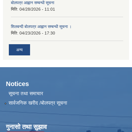
बोलपत्र आह्वान सम्बन्धी सूचना
मिति:
04/28/2026 - 11:01
शिलबन्दी बोलपत्र आह्वान सम्बन्धी सूचना ।
मिति:
04/23/2026 - 17:30
अन्य
Notices
सूचना तथा समाचार
सार्वजनिक खरीद /बोलपत्र सूचना
गुनासो तथा सुझाव