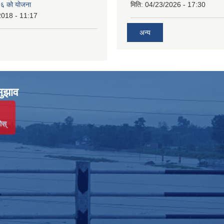
६ को योजना
मिति:
04/23/2026 - 17:30
2018 - 11:17
अन्य
सुझाव
ोस्