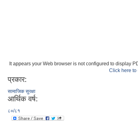
It appears your Web browser is not configured to display PD
Click here to
प्रकार:
सामाजिक सुरक्षा
आर्थिक वर्ष:
८०/८१