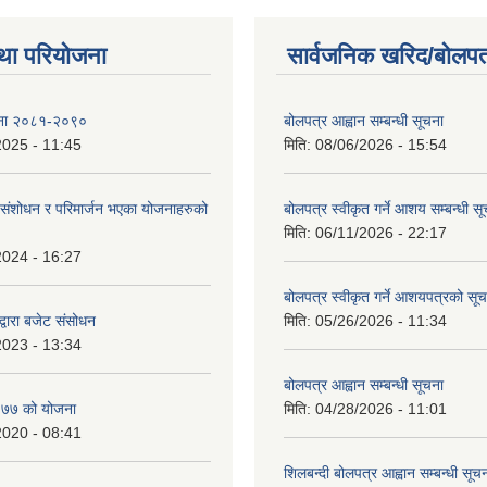
था परियोजना
सार्वजनिक खरिद/बोलपत
ोजना २०८१-२०९०
बोलपत्र आह्वान सम्बन्धी सूचना
2025 - 11:45
मिति:
08/06/2026 - 15:54
ंशोधन र परिमार्जन भएका योजनाहरुको
बोलपत्र स्वीकृत गर्ने आशय सम्बन्धी स
मिति:
06/11/2026 - 22:17
2024 - 16:27
बोलपत्र स्वीकृत गर्ने आशयपत्रको सू
्वारा बजेट संसोधन
मिति:
05/26/2026 - 11:34
2023 - 13:34
बोलपत्र आह्वान सम्बन्धी सूचना
७७ को योजना
मिति:
04/28/2026 - 11:01
2020 - 08:41
शिलबन्दी बोलपत्र आह्वान सम्बन्धी सूच