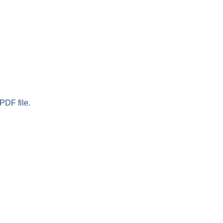
PDF file.