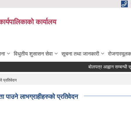
कार्यपालिकाको कार्यालय
जना
विधुतीय शुसासन सेवा
सूचना तथा जानकारी
रोजगारमूलक
बोलपत्र आह्वान सम्बन्धी सूचना
ो प्रतिवेदन
ता पाउने लाभग्राहीहरुको प्रतिवेदन