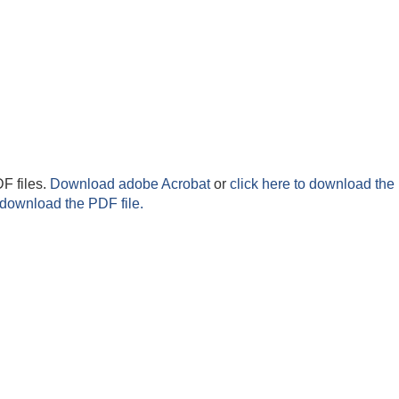
F files.
Download adobe Acrobat
or
click here to download the 
 download the PDF file.