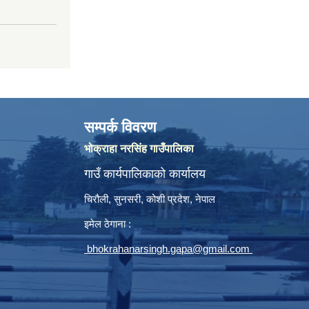
सम्पर्क विवरण
भोक्राहा नरसिंह गाउँपालिका
गाउँ कार्यपालिकाको कार्यालय
चिरौली, सुनसरी, कोशी प्रदेश, नेपाल
इमेल ठेगाना :
bhokrahanarsingh.gapa@gmail.com