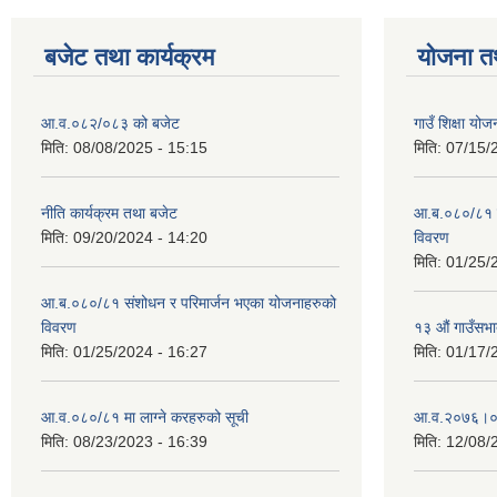
बजेट तथा कार्यक्रम
योजना त
आ.व.०८२/०८३ को बजेट
गाउँ शिक्षा य
मिति:
08/08/2025 - 15:15
मिति:
07/15/
नीति कार्यक्रम तथा बजेट
आ.ब.०८०/८१ स
मिति:
09/20/2024 - 14:20
विवरण
मिति:
01/25/
आ.ब.०८०/८१ संशोधन र परिमार्जन भएका योजनाहरुको
विवरण
१३ औं गाउँसभाद
मिति:
01/25/2024 - 16:27
मिति:
01/17/
आ.व.०८०/८१ मा लाग्ने करहरुको सूची
आ‍.व.२०७६।०
मिति:
08/23/2023 - 16:39
मिति:
12/08/