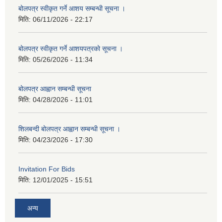
बोलपत्र स्वीकृत गर्ने आशय सम्बन्धी सूचना ।
मिति:
06/11/2026 - 22:17
बोलपत्र स्वीकृत गर्ने आशयपत्रको सूचना ।
मिति:
05/26/2026 - 11:34
बोलपत्र आह्वान सम्बन्धी सूचना
मिति:
04/28/2026 - 11:01
शिलबन्दी बोलपत्र आह्वान सम्बन्धी सूचना ।
मिति:
04/23/2026 - 17:30
Invitation For Bids
मिति:
12/01/2025 - 15:51
अन्य