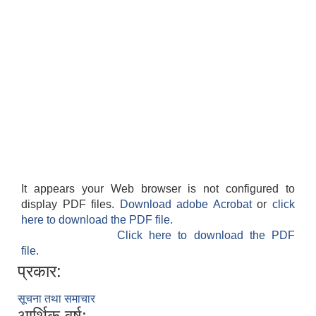
It appears your Web browser is not configured to
display PDF files.
Download adobe Acrobat
or
click
here to download the PDF file.
Click here to download the PDF
file.
प्रकार:
सूचना तथा समाचार
आर्थिक वर्ष: