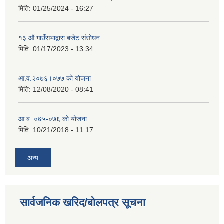
मिति:
01/25/2024 - 16:27
१३ औं गाउँसभाद्वारा बजेट संसोधन
मिति:
01/17/2023 - 13:34
आ‍.व.२०७६।०७७ को योजना
मिति:
12/08/2020 - 08:41
आ.ब. ०७५-०७६ को योजना
मिति:
10/21/2018 - 11:17
अन्य
सार्वजनिक खरिद/बोलपत्र सूचना