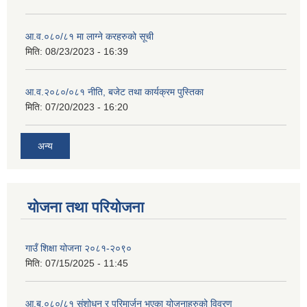
आ.व.०८०/८१ मा लाग्ने करहरुको सूची
मिति:
08/23/2023 - 16:39
आ.व.२०८०/०८१ नीति, बजेट तथा कार्यक्रम पुस्तिका
मिति:
07/20/2023 - 16:20
अन्य
योजना तथा परियोजना
गाउँ शिक्षा योजना २०८१-२०९०
मिति:
07/15/2025 - 11:45
आ.ब.०८०/८१ संशोधन र परिमार्जन भएका योजनाहरुको विवरण