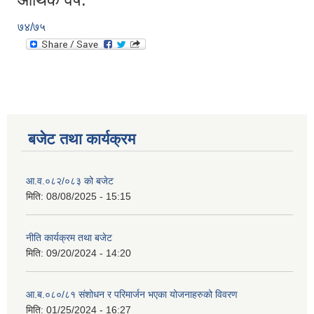
७४/७५
बजेट तथा कार्यक्रम
आ.व.०८२/०८३ को बजेट
मिति:
08/08/2025 - 15:15
नीति कार्यक्रम तथा बजेट
मिति:
09/20/2024 - 14:20
आ.ब.०८०/८१ संशोधन र परिमार्जन भएका योजनाहरुको विवरण
मिति:
01/25/2024 - 16:27