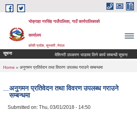
Skip to main content
भोक्राहा नरसिंह गाउँपालिका, गाउँ कार्यपालिकाको
कार्यालय
कोशी प्रदेश, सुनसरी ,नेपाल
सूचना
मेशिनरी उपकरण भाडामा लिने कार्य सम्बन्धी सूचना
आव
You are here
Home
» अनुगमन प्रतिवेदन तथा विवरण उपलब्ध गराउने सम्बन्धमा
अनुगमन प्रतिवेदन तथा विवरण उपलब्ध गराउने
सम्बन्धमा
Submitted on:
Thu, 03/01/2018 - 14:50