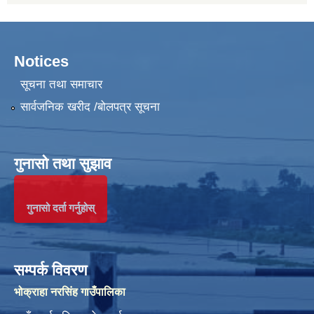
Notices
सूचना तथा समाचार
सार्वजनिक खरीद /बोलपत्र सूचना
गुनासो तथा सुझाव
गुनासो दर्ता गर्नुहोस्
सम्पर्क विवरण
भोक्राहा नरसिंह गाउँपालिका