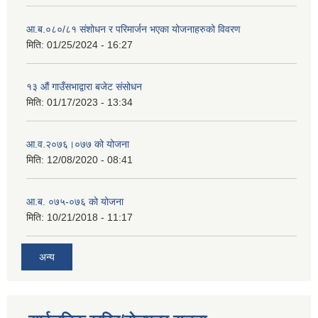
आ.ब.०८०/८१ संशोधन र परिमार्जन भएका योजनाहरुको विवरण
मिति:
01/25/2024 - 16:27
१३ औं गाउँसभाद्वारा बजेट संसोधन
मिति:
01/17/2023 - 13:34
आ‍.व.२०७६।०७७ को योजना
मिति:
12/08/2020 - 08:41
आ.ब. ०७५-०७६ को योजना
मिति:
10/21/2018 - 11:17
अन्य