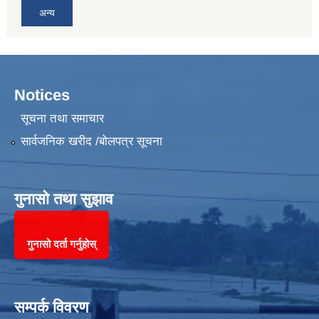
अन्य
Notices
सूचना तथा समाचार
सार्वजनिक खरीद /बोलपत्र सूचना
गुनासो तथा सुझाव
गुनासो दर्ता गर्नुहोस्
सम्पर्क विवरण