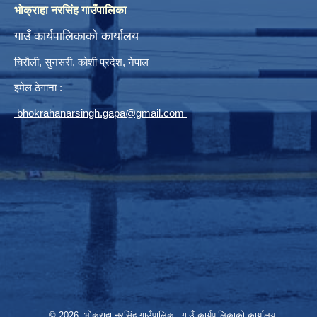
भोक्राहा नरसिंह गाउँपालिका
गाउँ कार्यपालिकाको कार्यालय
चिरौली, सुनसरी, कोशी प्रदेश, नेपाल
इमेल ठेगाना :
bhokrahanarsingh.gapa@gmail.com
© 2026 भोक्राहा नरसिंह गाउँपालिका, गाउँ कार्यपालिकाको कार्यालय