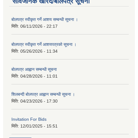
सार्वजनिक खरिद/बोलपत्र सूचना
बोलपत्र स्वीकृत गर्ने आशय सम्बन्धी सूचना ।
मिति:
06/11/2026 - 22:17
बोलपत्र स्वीकृत गर्ने आशयपत्रको सूचना ।
मिति:
05/26/2026 - 11:34
बोलपत्र आह्वान सम्बन्धी सूचना
मिति:
04/28/2026 - 11:01
शिलबन्दी बोलपत्र आह्वान सम्बन्धी सूचना ।
मिति:
04/23/2026 - 17:30
Invitation For Bids
मिति:
12/01/2025 - 15:51