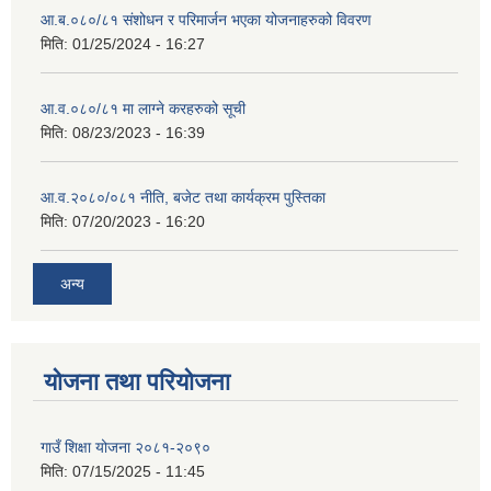
आ.ब.०८०/८१ संशोधन र परिमार्जन भएका योजनाहरुको विवरण
मिति:
01/25/2024 - 16:27
आ.व.०८०/८१ मा लाग्ने करहरुको सूची
मिति:
08/23/2023 - 16:39
आ.व.२०८०/०८१ नीति, बजेट तथा कार्यक्रम पुस्तिका
मिति:
07/20/2023 - 16:20
अन्य
योजना तथा परियोजना
गाउँ शिक्षा योजना २०८१-२०९०
मिति:
07/15/2025 - 11:45