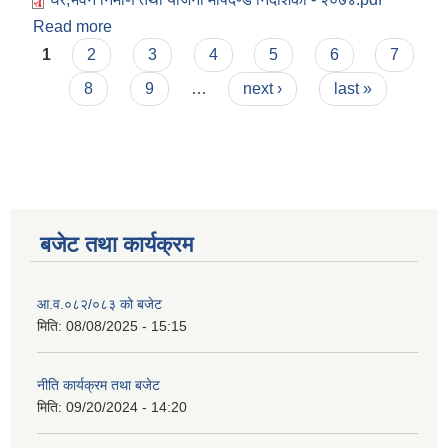
Read more
about घर,भवन निर्माण तथा योजना मापदण्ड निर्देशिका -
Pages
२०७४
1
2
3
4
5
6
7
8
9
…
next ›
last »
बजेट तथा कार्यक्रम
आ.व.०८२/०८३ को बजेट
मिति:
08/08/2025 - 15:15
नीति कार्यक्रम तथा बजेट
मिति:
09/20/2024 - 14:20