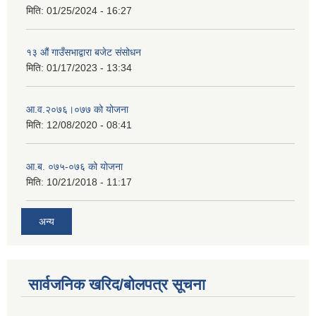
मिति:
01/25/2024 - 16:27
१३ औं गाउँसभाद्वारा बजेट संसोधन
मिति:
01/17/2023 - 13:34
आ‍.व.२०७६।०७७ को योजना
मिति:
12/08/2020 - 08:41
आ.ब. ०७५-०७६ को योजना
मिति:
10/21/2018 - 11:17
अन्य
सार्वजनिक खरिद/बोलपत्र सूचना