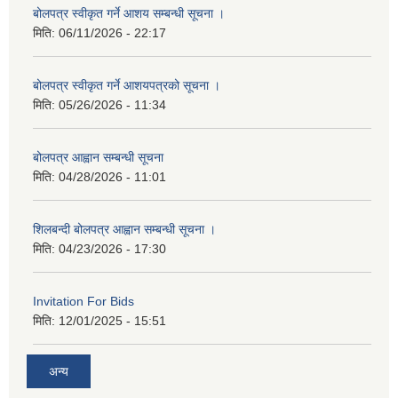
बोलपत्र स्वीकृत गर्ने आशय सम्बन्धी सूचना ।
मिति:
06/11/2026 - 22:17
बोलपत्र स्वीकृत गर्ने आशयपत्रको सूचना ।
मिति:
05/26/2026 - 11:34
बोलपत्र आह्वान सम्बन्धी सूचना
मिति:
04/28/2026 - 11:01
शिलबन्दी बोलपत्र आह्वान सम्बन्धी सूचना ।
मिति:
04/23/2026 - 17:30
Invitation For Bids
मिति:
12/01/2025 - 15:51
अन्य