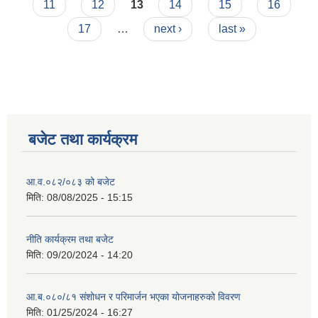
11
12
13
14
15
16
17
…
next ›
last »
बजेट तथा कार्यक्रम
आ.व.०८२/०८३ को बजेट
मिति:
08/08/2025 - 15:15
नीति कार्यक्रम तथा बजेट
मिति:
09/20/2024 - 14:20
आ.ब.०८०/८१ संशोधन र परिमार्जन भएका योजनाहरुको विवरण
मिति:
01/25/2024 - 16:27