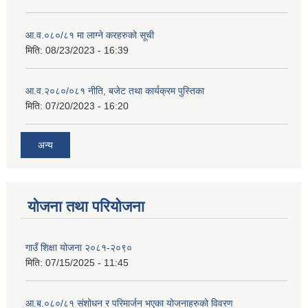
आ.व.०८०/८१ मा लाग्ने करहरुको सूची
मिति:
08/23/2023 - 16:39
आ.व.२०८०/०८१ नीति, बजेट तथा कार्यक्रम पुस्तिका
मिति:
07/20/2023 - 16:20
अन्य
योजना तथा परियोजना
गाउँ शिक्षा योजना २०८१-२०९०
मिति:
07/15/2025 - 11:45
आ.ब.०८०/८१ संशोधन र परिमार्जन भएका योजनाहरुको विवरण