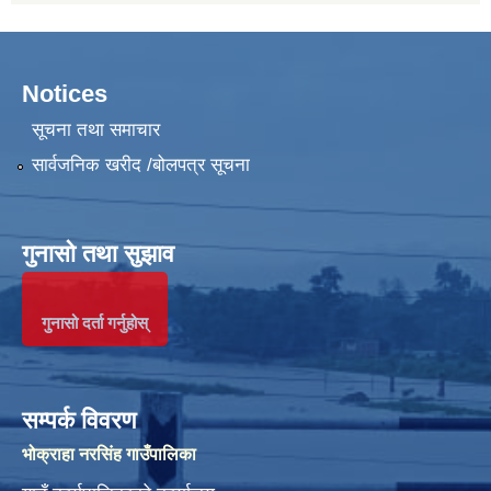
Notices
सूचना तथा समाचार
सार्वजनिक खरीद /बोलपत्र सूचना
गुनासो तथा सुझाव
गुनासो दर्ता गर्नुहोस्
सम्पर्क विवरण
भोक्राहा नरसिंह गाउँपालिका