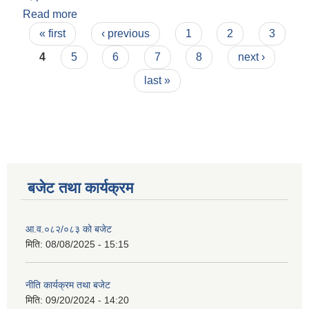
Read more
about लेखा परीक्षण २०७८.७९
Pages
« first
‹ previous
1
2
3
4
5
6
7
8
next ›
last »
बजेट तथा कार्यक्रम
आ.व.०८२/०८३ को बजेट
मिति:
08/08/2025 - 15:15
नीति कार्यक्रम तथा बजेट
मिति:
09/20/2024 - 14:20