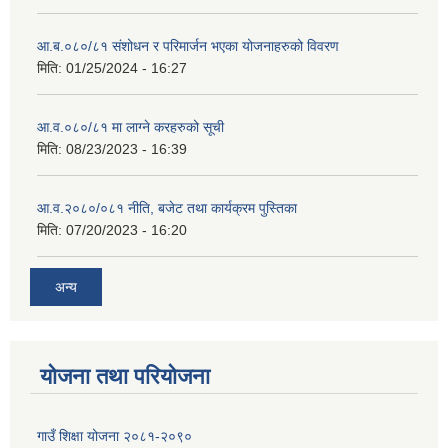
आ.ब.०८०/८१ संशोधन र परिमार्जन भएका योजनाहरुको विवरण
मिति:
01/25/2024 - 16:27
आ.व.०८०/८१ मा लाग्ने करहरुको सूची
मिति:
08/23/2023 - 16:39
आ.व.२०८०/०८१ नीति, बजेट तथा कार्यक्रम पुस्तिका
मिति:
07/20/2023 - 16:20
अन्य
योजना तथा परियोजना
गाउँ शिक्षा योजना २०८१-२०९०