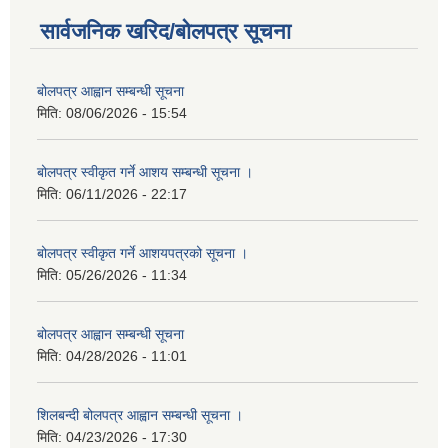
सार्वजनिक खरिद/बोलपत्र सूचना
बोलपत्र आह्वान सम्बन्धी सूचना
मिति:
08/06/2026 - 15:54
बोलपत्र स्वीकृत गर्ने आशय सम्बन्धी सूचना ।
मिति:
06/11/2026 - 22:17
बोलपत्र स्वीकृत गर्ने आशयपत्रको सूचना ।
मिति:
05/26/2026 - 11:34
बोलपत्र आह्वान सम्बन्धी सूचना
मिति:
04/28/2026 - 11:01
शिलबन्दी बोलपत्र आह्वान सम्बन्धी सूचना ।
मिति:
04/23/2026 - 17:30