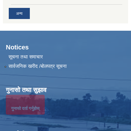
अन्य
Notices
सूचना तथा समाचार
सार्वजनिक खरीद /बोलपत्र सूचना
गुनासो तथा सुझाव
गुनासो दर्ता गर्नुहोस्