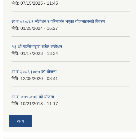
मिति:
07/15/2025 - 11:45
आ.ब.०८०/८१ संशोधन र परिमार्जन भएका योजनाहरुको विवरण
मिति:
01/25/2024 - 16:27
१३ औं गाउँसभाद्वारा बजेट संसोधन
मिति:
01/17/2023 - 13:34
आ‍.व.२०७६।०७७ को योजना
मिति:
12/08/2020 - 08:41
आ.ब. ०७५-०७६ को योजना
मिति:
10/21/2018 - 11:17
अन्य