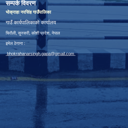
सम्पर्क विवरण
भोक्राहा नरसिंह गाउँपालिका
गाउँ कार्यपालिकाको कार्यालय
चिरौली, सुनसरी, कोशी प्रदेश, नेपाल
इमेल ठेगाना :
bhokrahanarsingh.gapa@gmail.com