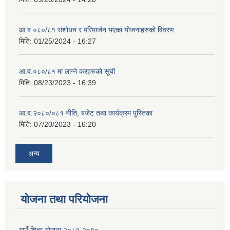
आ.ब.०८०/८१ संशोधन र परिमार्जन भएका योजनाहरुको विवरण
मिति:
01/25/2024 - 16:27
आ.व.०८०/८१ मा लाग्ने करहरुको सूची
मिति:
08/23/2023 - 16:39
आ.व.२०८०/०८१ नीति, बजेट तथा कार्यक्रम पुस्तिका
मिति:
07/20/2023 - 16:20
अन्य
योजना तथा परियोजना
गाउँ शिक्षा योजना २०८१-२०९०