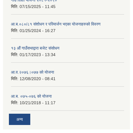
मिति:
07/15/2025 - 11:45
आ.ब.०८०/८१ संशोधन र परिमार्जन भएका योजनाहरुको विवरण
मिति:
01/25/2024 - 16:27
१३ औं गाउँसभाद्वारा बजेट संसोधन
मिति:
01/17/2023 - 13:34
आ‍.व.२०७६।०७७ को योजना
मिति:
12/08/2020 - 08:41
आ.ब. ०७५-०७६ को योजना
मिति:
10/21/2018 - 11:17
अन्य