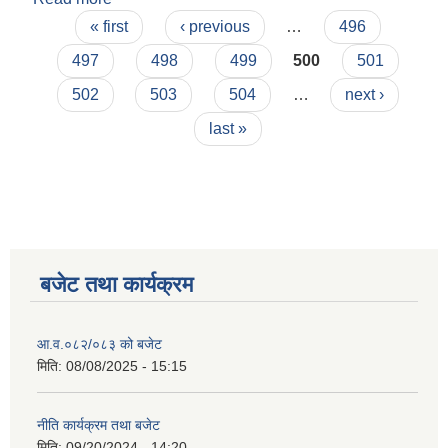
Pages
« first
‹ previous
…
496
497
498
499
500
501
502
503
504
…
next ›
last »
बजेट तथा कार्यक्रम
आ.व.०८२/०८३ को बजेट
मिति:
08/08/2025 - 15:15
नीति कार्यक्रम तथा बजेट
मिति:
09/20/2024 - 14:20