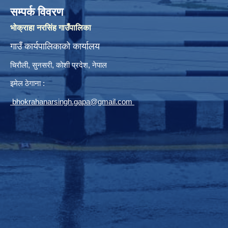
सम्पर्क विवरण
भोक्राहा नरसिंह गाउँपालिका
गाउँ कार्यपालिकाको कार्यालय
चिरौली, सुनसरी, कोशी प्रदेश, नेपाल
इमेल ठेगाना :
bhokrahanarsingh.gapa@gmail.com