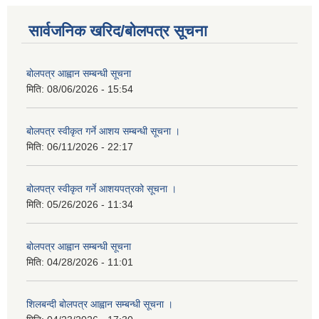
सार्वजनिक खरिद/बोलपत्र सूचना
बोलपत्र आह्वान सम्बन्धी सूचना
मिति:
08/06/2026 - 15:54
बोलपत्र स्वीकृत गर्ने आशय सम्बन्धी सूचना ।
मिति:
06/11/2026 - 22:17
बोलपत्र स्वीकृत गर्ने आशयपत्रको सूचना ।
मिति:
05/26/2026 - 11:34
बोलपत्र आह्वान सम्बन्धी सूचना
मिति:
04/28/2026 - 11:01
शिलबन्दी बोलपत्र आह्वान सम्बन्धी सूचना ।