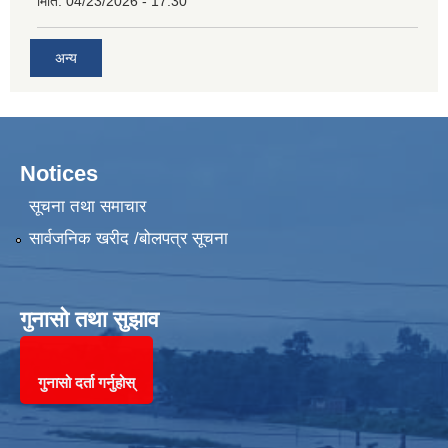
मिति:
04/23/2026 - 17:30
अन्य
Notices
सूचना तथा समाचार
सार्वजनिक खरीद /बोलपत्र सूचना
गुनासो तथा सुझाव
गुनासो दर्ता गर्नुहोस्