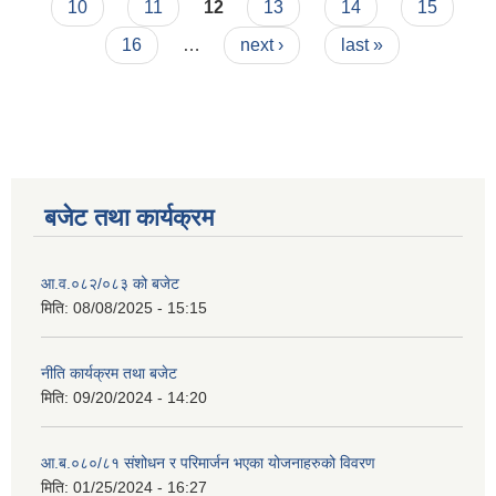
10
11
12
13
14
15
16
…
next ›
last »
बजेट तथा कार्यक्रम
आ.व.०८२/०८३ को बजेट
मिति:
08/08/2025 - 15:15
नीति कार्यक्रम तथा बजेट
मिति:
09/20/2024 - 14:20
आ.ब.०८०/८१ संशोधन र परिमार्जन भएका योजनाहरुको विवरण
मिति:
01/25/2024 - 16:27