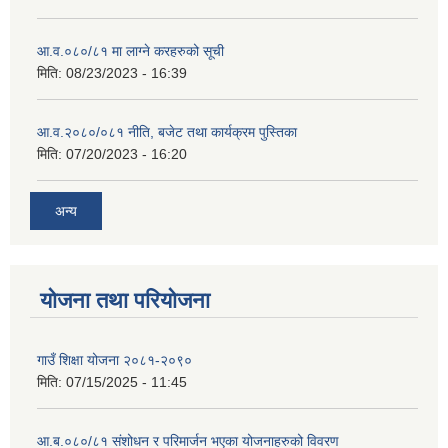
आ.व.०८०/८१ मा लाग्ने करहरुको सूची
मिति:
08/23/2023 - 16:39
आ.व.२०८०/०८१ नीति, बजेट तथा कार्यक्रम पुस्तिका
मिति:
07/20/2023 - 16:20
अन्य
योजना तथा परियोजना
गाउँ शिक्षा योजना २०८१-२०९०
मिति:
07/15/2025 - 11:45
आ.ब.०८०/८१ संशोधन र परिमार्जन भएका योजनाहरुको विवरण