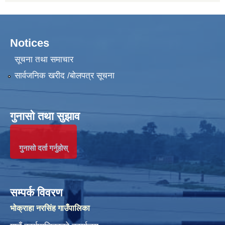
Notices
सूचना तथा समाचार
सार्वजनिक खरीद /बोलपत्र सूचना
गुनासो तथा सुझाव
गुनासो दर्ता गर्नुहोस्
सम्पर्क विवरण
भोक्राहा नरसिंह गाउँपालिका