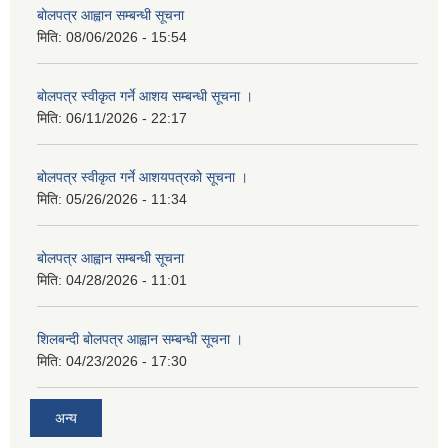
बोलपत्र आह्वान सम्बन्धी सूचना
मिति:
08/06/2026 - 15:54
बोलपत्र स्वीकृत गर्ने आशय सम्बन्धी सूचना ।
मिति:
06/11/2026 - 22:17
बोलपत्र स्वीकृत गर्ने आशयपत्रको सूचना ।
मिति:
05/26/2026 - 11:34
बोलपत्र आह्वान सम्बन्धी सूचना
मिति:
04/28/2026 - 11:01
शिलबन्दी बोलपत्र आह्वान सम्बन्धी सूचना ।
मिति:
04/23/2026 - 17:30
अन्य