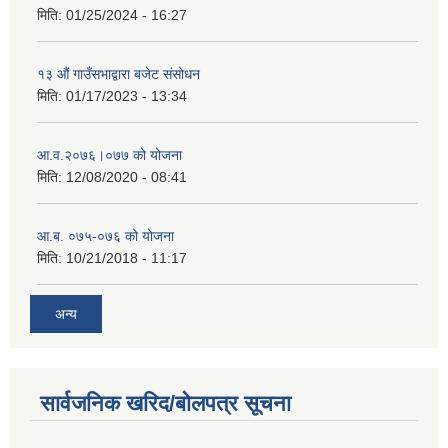
मिति:
01/25/2024 - 16:27
१३ औं गाउँसभाद्वारा बजेट संसोधन
मिति:
01/17/2023 - 13:34
आ‍.व.२०७६।०७७ को योजना
मिति:
12/08/2020 - 08:41
आ.ब. ०७५-०७६ को योजना
मिति:
10/21/2018 - 11:17
अन्य
सार्वजनिक खरिद/बोलपत्र सूचना