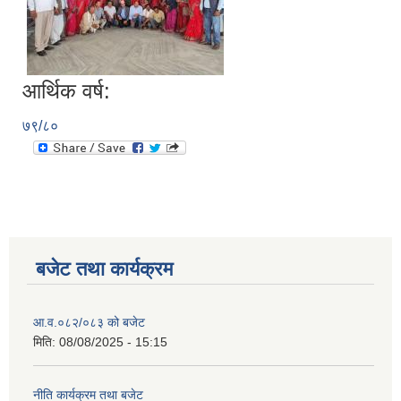
आर्थिक वर्ष:
७९/८०
बजेट तथा कार्यक्रम
आ.व.०८२/०८३ को बजेट
मिति:
08/08/2025 - 15:15
नीति कार्यक्रम तथा बजेट