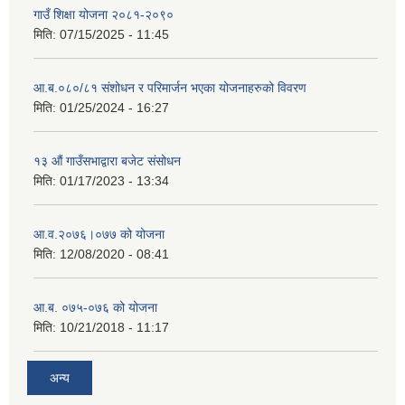
गाउँ शिक्षा योजना २०८१-२०९०
मिति:
07/15/2025 - 11:45
आ.ब.०८०/८१ संशोधन र परिमार्जन भएका योजनाहरुको विवरण
मिति:
01/25/2024 - 16:27
१३ औं गाउँसभाद्वारा बजेट संसोधन
मिति:
01/17/2023 - 13:34
आ‍.व.२०७६।०७७ को योजना
मिति:
12/08/2020 - 08:41
आ.ब. ०७५-०७६ को योजना
मिति:
10/21/2018 - 11:17
अन्य