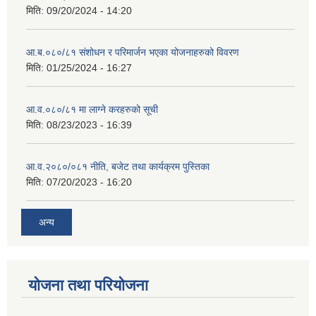
मिति:
09/20/2024 - 14:20
आ.ब.०८०/८१ संशोधन र परिमार्जन भएका योजनाहरुको विवरण
मिति:
01/25/2024 - 16:27
आ.व.०८०/८१ मा लाग्ने करहरुको सूची
मिति:
08/23/2023 - 16:39
आ.व.२०८०/०८१ नीति, बजेट तथा कार्यक्रम पुस्तिका
मिति:
07/20/2023 - 16:20
अन्य
योजना तथा परियोजना