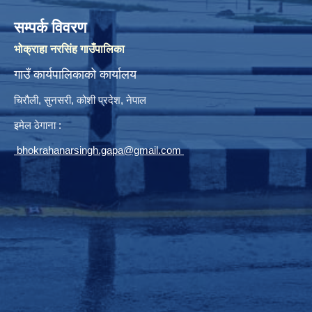
सम्पर्क विवरण
भोक्राहा नरसिंह गाउँपालिका
गाउँ कार्यपालिकाको कार्यालय
चिरौली, सुनसरी, कोशी प्रदेश, नेपाल
इमेल ठेगाना :
bhokrahanarsingh.gapa@gmail.com