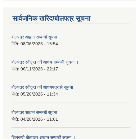
सार्वजनिक खरिद/बोलपत्र सूचना
बोलपत्र आह्वान सम्बन्धी सूचना
मिति:
08/06/2026 - 15:54
बोलपत्र स्वीकृत गर्ने आशय सम्बन्धी सूचना ।
मिति:
06/11/2026 - 22:17
बोलपत्र स्वीकृत गर्ने आशयपत्रको सूचना ।
मिति:
05/26/2026 - 11:34
बोलपत्र आह्वान सम्बन्धी सूचना
मिति:
04/28/2026 - 11:01
शिलबन्दी बोलपत्र आह्वान सम्बन्धी सूचना ।