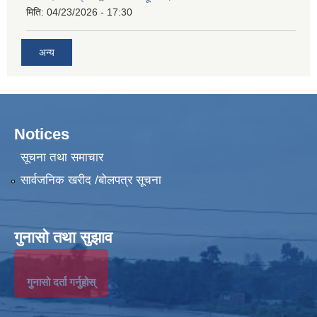
मिति:
04/23/2026 - 17:30
अन्य
Notices
सूचना तथा समाचार
सार्वजनिक खरीद /बोलपत्र सूचना
गुनासो तथा सुझाव
गुनासो दर्ता गर्नुहोस्