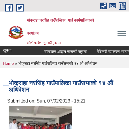
Skip to main content
भोक्राहा नरसिंह गाउँपालिका, गाउँ कार्यपालिकाको
कार्यालय
कोशी प्रदेश, सुनसरी ,नेपाल
सूचना
बोलपत्र आह्वान सम्बन्धी सूचना
मेशिनरी उपकरण भाडामा लिन
You are here
Home
» भोक्राहा नरसिंह गाउँपालिका गाउँसभाको १४ औं अधिवेशन
भोक्राहा नरसिंह गाउँपालिका गाउँसभाको १४ औं
अधिवेशन
Submitted on:
Sun, 07/02/2023 - 15:21