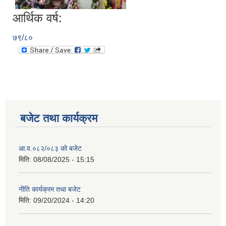
आर्थिक वर्ष:
७९/८०
बजेट तथा कार्यक्रम
आ.व.०८२/०८३ को बजेट
मिति:
08/08/2025 - 15:15
नीति कार्यक्रम तथा बजेट
मिति:
09/20/2024 - 14:20