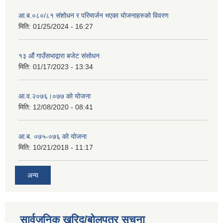
आ.ब.०८०/८१ संशोधन र परिमार्जन भएका योजनाहरुको विवरण
मिति:
01/25/2024 - 16:27
१३ औं गाउँसभाद्वारा बजेट संसोधन
मिति:
01/17/2023 - 13:34
आ‍.व.२०७६।०७७ को योजना
मिति:
12/08/2020 - 08:41
आ.ब. ०७५-०७६ को योजना
मिति:
10/21/2018 - 11:17
अन्य
सार्वजनिक खरिद/बोलपत्र सूचना