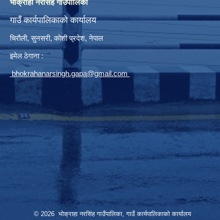
भोक्राहा नरसिंह गाउँपालिका
गाउँ कार्यपालिकाको कार्यालय
चिरौली, सुनसरी, कोशी प्रदेश, नेपाल
इमेल ठेगाना :
bhokrahanarsingh.gapa@gmail.com
© 2026 भोक्राहा नरसिंह गाउँपालिका, गाउँ कार्यपालिकाको कार्यालय