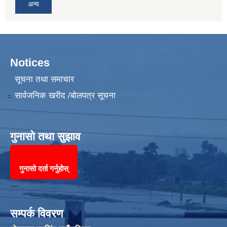
अन्य
Notices
सूचना तथा समाचार
सार्वजनिक खरीद /बोलपत्र सूचना
गुनासो तथा सुझाव
गुनासो दर्ता गर्नुहोस्
सम्पर्क विवरण