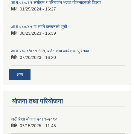
आ.ब.०८०/८१ संशोधन र परिमार्जन भएका योजनाहरुको विवरण
मिति:
01/25/2024 - 16:27
आ.व.०८०/८१ मा लाग्ने करहरुको सूची
मिति:
08/23/2023 - 16:39
आ.व.२०८०/०८१ नीति, बजेट तथा कार्यक्रम पुस्तिका
मिति:
07/20/2023 - 16:20
अन्य
योजना तथा परियोजना
गाउँ शिक्षा योजना २०८१-२०९०
मिति:
07/15/2025 - 11:45