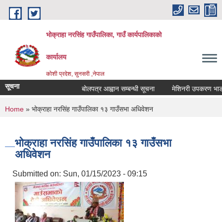
Skip to main content
भोक्राहा नरसिंह गाउँपालिका, गाउँ कार्यपालिकाको
कार्यालय
कोशी प्रदेश, सुनसरी ,नेपाल
सूचना
बोलपत्र आह्वान सम्बन्धी सूचना
मेशिनरी उपकरण भाडामा ल
You are here
Home
» भोक्राहा नरसिंह गाउँपालिका १३ गाउँसभा अधिवेशन
भोक्राहा नरसिंह गाउँपालिका १३ गाउँसभा
अधिवेशन
Submitted on:
Sun, 01/15/2023 - 09:15