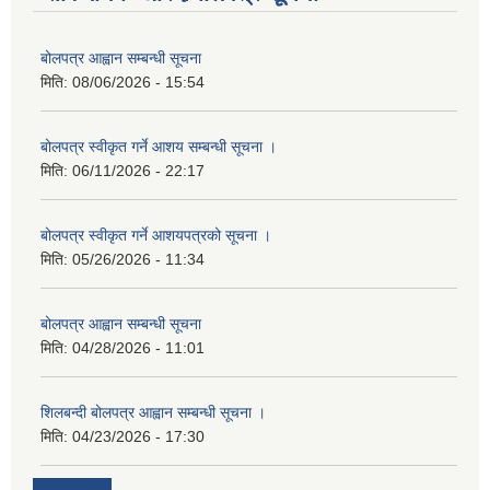
बोलपत्र आह्वान सम्बन्धी सूचना
मिति:
08/06/2026 - 15:54
बोलपत्र स्वीकृत गर्ने आशय सम्बन्धी सूचना ।
मिति:
06/11/2026 - 22:17
बोलपत्र स्वीकृत गर्ने आशयपत्रको सूचना ।
मिति:
05/26/2026 - 11:34
बोलपत्र आह्वान सम्बन्धी सूचना
मिति:
04/28/2026 - 11:01
शिलबन्दी बोलपत्र आह्वान सम्बन्धी सूचना ।
मिति:
04/23/2026 - 17:30