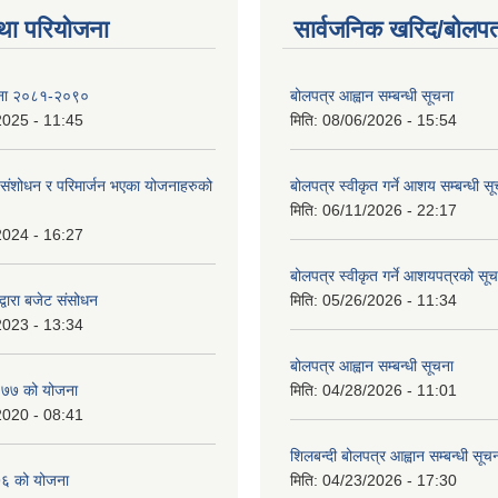
था परियोजना
सार्वजनिक खरिद/बोलपत
ोजना २०८१-२०९०
बोलपत्र आह्वान सम्बन्धी सूचना
2025 - 11:45
मिति:
08/06/2026 - 15:54
ंशोधन र परिमार्जन भएका योजनाहरुको
बोलपत्र स्वीकृत गर्ने आशय सम्बन्धी स
मिति:
06/11/2026 - 22:17
2024 - 16:27
बोलपत्र स्वीकृत गर्ने आशयपत्रको सू
्वारा बजेट संसोधन
मिति:
05/26/2026 - 11:34
2023 - 13:34
बोलपत्र आह्वान सम्बन्धी सूचना
७७ को योजना
मिति:
04/28/2026 - 11:01
2020 - 08:41
शिलबन्दी बोलपत्र आह्वान सम्बन्धी सूच
६ को योजना
मिति:
04/23/2026 - 17:30