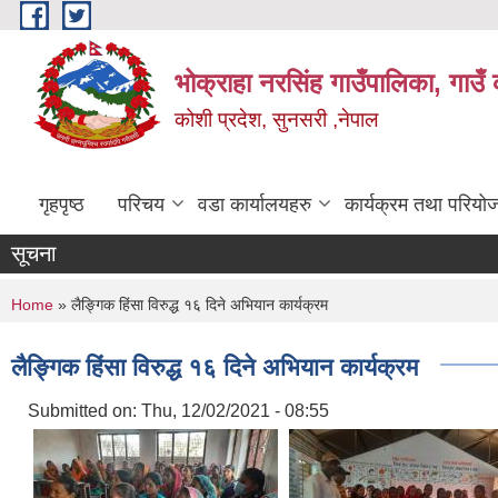
Skip to main content
भोक्राहा नरसिंह गाउँपालिका, गाउँ 
कोशी प्रदेश, सुनसरी ,नेपाल
गृहपृष्ठ
परिचय
वडा कार्यालयहरु
कार्यक्रम तथा परियो
सूचना
You are here
Home
» लैङ्गिक हिंसा विरुद्ध १६ दिने अभियान कार्यक्रम
लैङ्गिक हिंसा विरुद्ध १६ दिने अभियान कार्यक्रम
Submitted on:
Thu, 12/02/2021 - 08:55