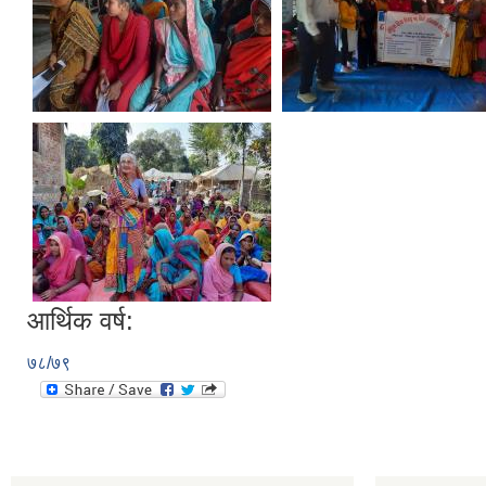
आर्थिक वर्ष:
७८/७९