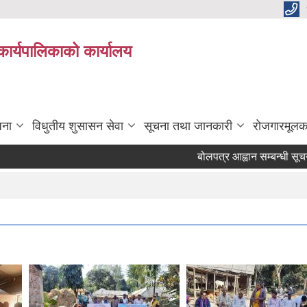
कार्यपालिकाको कार्यालय
जना
विधुतीय शुसासन सेवा
सूचना तथा जानकारी
रोजगारमूलक
बोलपत्र आह्वान सम्बन्धी सूचना