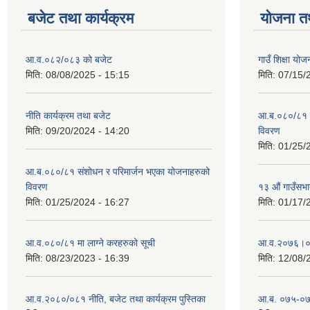
बजेट तथा कार्यक्रम
योजना त
आ.व.०८२/०८३ को बजेट
गाउँ शिक्षा य
मिति:
08/08/2025 - 15:15
मिति:
07/15/
नीति कार्यक्रम तथा बजेट
आ.ब.०८०/८१ स
मिति:
09/20/2024 - 14:20
विवरण
मिति:
01/25/
आ.ब.०८०/८१ संशोधन र परिमार्जन भएका योजनाहरुको
विवरण
१३ औं गाउँसभाद
मिति:
01/25/2024 - 16:27
मिति:
01/17/
आ.व.०८०/८१ मा लाग्ने करहरुको सूची
आ‍.व.२०७६।०
मिति:
08/23/2023 - 16:39
मिति:
12/08/
आ.व.२०८०/०८१ नीति, बजेट तथा कार्यक्रम पुस्तिका
आ.ब. ०७५-०७