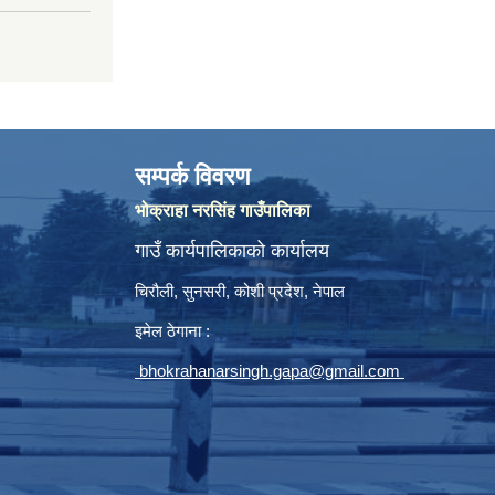
सम्पर्क विवरण
भोक्राहा नरसिंह गाउँपालिका
गाउँ कार्यपालिकाको कार्यालय
चिरौली, सुनसरी, कोशी प्रदेश, नेपाल
इमेल ठेगाना :
bhokrahanarsingh.gapa@gmail.com