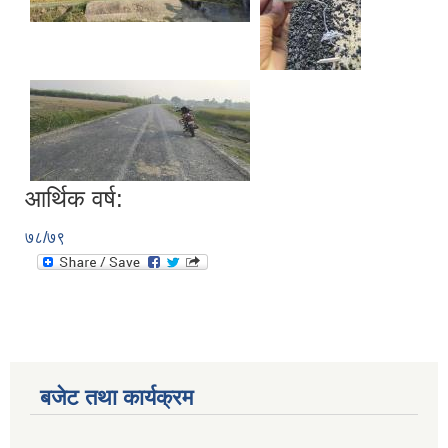
आर्थिक वर्ष:
७८/७९
बजेट तथा कार्यक्रम