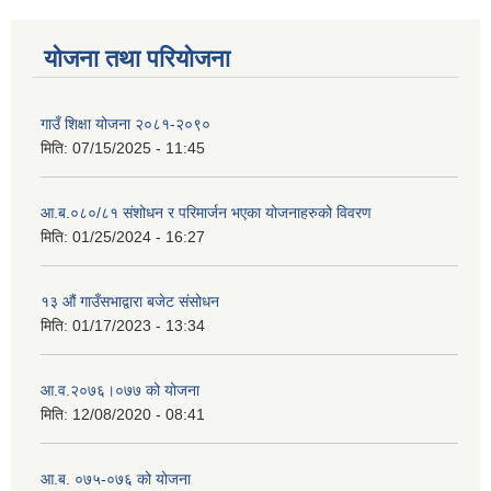
योजना तथा परियोजना
गाउँ शिक्षा योजना २०८१-२०९०
मिति:
07/15/2025 - 11:45
आ.ब.०८०/८१ संशोधन र परिमार्जन भएका योजनाहरुको विवरण
मिति:
01/25/2024 - 16:27
१३ औं गाउँसभाद्वारा बजेट संसोधन
मिति:
01/17/2023 - 13:34
आ‍.व.२०७६।०७७ को योजना
मिति:
12/08/2020 - 08:41
आ.ब. ०७५-०७६ को योजना