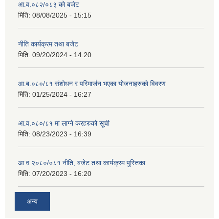
आ.व.०८२/०८३ को बजेट
मिति:
08/08/2025 - 15:15
नीति कार्यक्रम तथा बजेट
मिति:
09/20/2024 - 14:20
आ.ब.०८०/८१ संशोधन र परिमार्जन भएका योजनाहरुको विवरण
मिति:
01/25/2024 - 16:27
आ.व.०८०/८१ मा लाग्ने करहरुको सूची
मिति:
08/23/2023 - 16:39
आ.व.२०८०/०८१ नीति, बजेट तथा कार्यक्रम पुस्तिका
मिति:
07/20/2023 - 16:20
अन्य