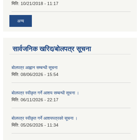
मिति:
10/21/2018 - 11:17
अन्य
सार्वजनिक खरिद/बोलपत्र सूचना
बोलपत्र आह्वान सम्बन्धी सूचना
मिति:
08/06/2026 - 15:54
बोलपत्र स्वीकृत गर्ने आशय सम्बन्धी सूचना ।
मिति:
06/11/2026 - 22:17
बोलपत्र स्वीकृत गर्ने आशयपत्रको सूचना ।
मिति:
05/26/2026 - 11:34