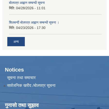
बोलपत्र आह्वान सम्बन्धी सूचना
मिति:
04/28/2026 - 11:01
शिलबन्दी बोलपत्र आह्वान सम्बन्धी सूचना ।
मिति:
04/23/2026 - 17:30
अन्य
Notices
सूचना तथा समाचार
सार्वजनिक खरीद /बोलपत्र सूचना
गुनासो तथा सुझाव