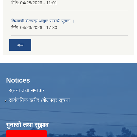
मिति:
04/28/2026 - 11:01
शिलबन्दी बोलपत्र आह्वान सम्बन्धी सूचना ।
मिति:
04/23/2026 - 17:30
अन्य
Notices
सूचना तथा समाचार
सार्वजनिक खरीद /बोलपत्र सूचना
गुनासो तथा सुझाव