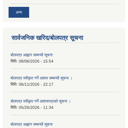
अन्य
सार्वजनिक खरिद/बोलपत्र सूचना
बोलपत्र आह्वान सम्बन्धी सूचना
मिति:
08/06/2026 - 15:54
बोलपत्र स्वीकृत गर्ने आशय सम्बन्धी सूचना ।
मिति:
06/11/2026 - 22:17
बोलपत्र स्वीकृत गर्ने आशयपत्रको सूचना ।
मिति:
05/26/2026 - 11:34
बोलपत्र आह्वान सम्बन्धी सूचना