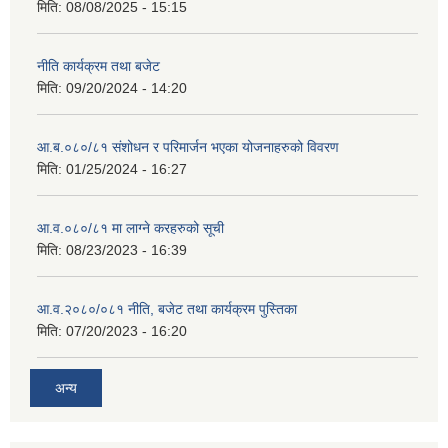
मिति:
08/08/2025 - 15:15
नीति कार्यक्रम तथा बजेट
मिति:
09/20/2024 - 14:20
आ.ब.०८०/८१ संशोधन र परिमार्जन भएका योजनाहरुको विवरण
मिति:
01/25/2024 - 16:27
आ.व.०८०/८१ मा लाग्ने करहरुको सूची
मिति:
08/23/2023 - 16:39
आ.व.२०८०/०८१ नीति, बजेट तथा कार्यक्रम पुस्तिका
मिति:
07/20/2023 - 16:20
अन्य