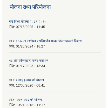
योजना तथा परियोजना
गाउँ शिक्षा योजना २०८१-२०९०
मिति:
07/15/2025 - 11:45
आ.ब.०८०/८१ संशोधन र परिमार्जन भएका योजनाहरुको विवरण
मिति:
01/25/2024 - 16:27
१३ औं गाउँसभाद्वारा बजेट संसोधन
मिति:
01/17/2023 - 13:34
आ‍.व.२०७६।०७७ को योजना
मिति:
12/08/2020 - 08:41
आ.ब. ०७५-०७६ को योजना
मिति:
10/21/2018 - 11:17