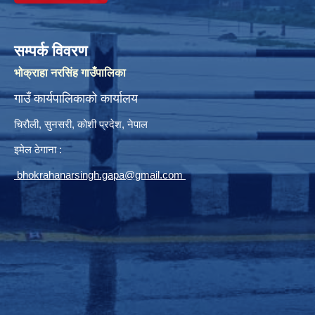
सम्पर्क विवरण
भोक्राहा नरसिंह गाउँपालिका
गाउँ कार्यपालिकाको कार्यालय
चिरौली, सुनसरी, कोशी प्रदेश, नेपाल
इमेल ठेगाना :
bhokrahanarsingh.gapa@gmail.com