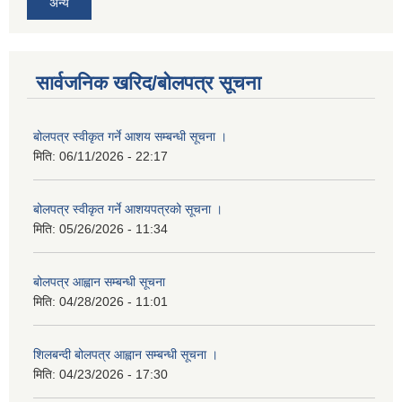
अन्य
सार्वजनिक खरिद/बोलपत्र सूचना
बोलपत्र स्वीकृत गर्ने आशय सम्बन्धी सूचना ।
मिति:
06/11/2026 - 22:17
बोलपत्र स्वीकृत गर्ने आशयपत्रको सूचना ।
मिति:
05/26/2026 - 11:34
बोलपत्र आह्वान सम्बन्धी सूचना
मिति:
04/28/2026 - 11:01
शिलबन्दी बोलपत्र आह्वान सम्बन्धी सूचना ।
मिति:
04/23/2026 - 17:30