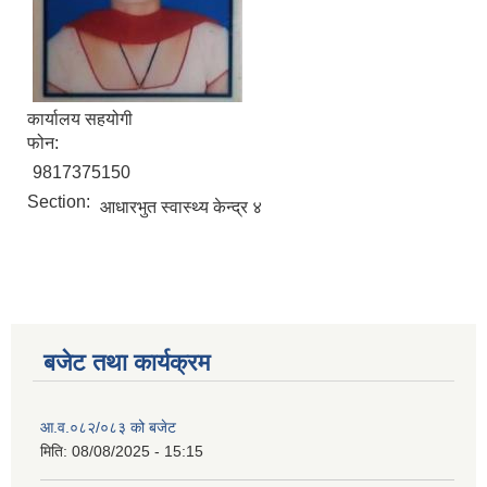
कार्यालय सहयोगी
फोन:
9817375150
Section:
आधारभुत स्वास्थ्य केन्द्र ४
बजेट तथा कार्यक्रम
आ.व.०८२/०८३ को बजेट
मिति:
08/08/2025 - 15:15