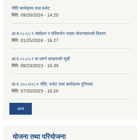
नीति कार्यक्रम तथा बजेट
मिति:
09/20/2024 - 14:20
आ.ब.०८०/८१ संशोधन र परिमार्जन भएका योजनाहरुको विवरण
मिति:
01/25/2024 - 16:27
आ.व.०८०/८१ मा लाग्ने करहरुको सूची
मिति:
08/23/2023 - 16:39
आ.व.२०८०/०८१ नीति, बजेट तथा कार्यक्रम पुस्तिका
मिति:
07/20/2023 - 16:20
अन्य
योजना तथा परियोजना