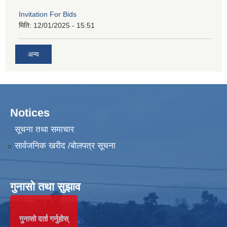
Invitation For Bids
मिति:
12/01/2025 - 15:51
अन्य
Notices
सूचना तथा समाचार
सार्वजनिक खरीद /बोलपत्र सूचना
गुनासो तथा सुझाव
गुनासो दर्ता गर्नुहोस्