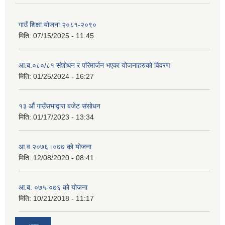
गाउँ शिक्षा योजना २०८१-२०९०
मिति:
07/15/2025 - 11:45
आ.ब.०८०/८१ संशोधन र परिमार्जन भएका योजनाहरुको विवरण
मिति:
01/25/2024 - 16:27
१३ औं गाउँसभाद्वारा बजेट संसोधन
मिति:
01/17/2023 - 13:34
आ‍.व.२०७६।०७७ को योजना
मिति:
12/08/2020 - 08:41
आ.ब. ०७५-०७६ को योजना
मिति:
10/21/2018 - 11:17