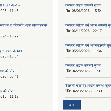
ोजना २०८१-२०९०
बोलपत्र आह्वान सम्बन्धी सूचना
2025 - 11:45
मिति:
08/06/2026 - 15:54
ंशोधन र परिमार्जन भएका योजनाहरुको
बोलपत्र स्वीकृत गर्ने आशय सम्बन्धी स
मिति:
06/11/2026 - 22:17
2024 - 16:27
बोलपत्र स्वीकृत गर्ने आशयपत्रको सू
्वारा बजेट संसोधन
मिति:
05/26/2026 - 11:34
2023 - 13:34
बोलपत्र आह्वान सम्बन्धी सूचना
७७ को योजना
मिति:
04/28/2026 - 11:01
2020 - 08:41
शिलबन्दी बोलपत्र आह्वान सम्बन्धी सूच
६ को योजना
मिति:
04/23/2026 - 17:30
2018 - 11:17
अन्य