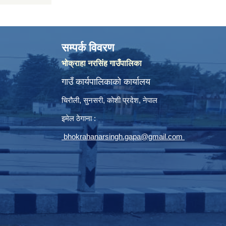
सम्पर्क विवरण
भोक्राहा नरसिंह गाउँपालिका
गाउँ कार्यपालिकाको कार्यालय
चिरौली, सुनसरी, कोशी प्रदेश, नेपाल
इमेल ठेगाना :
bhokrahanarsingh.gapa@gmail.com