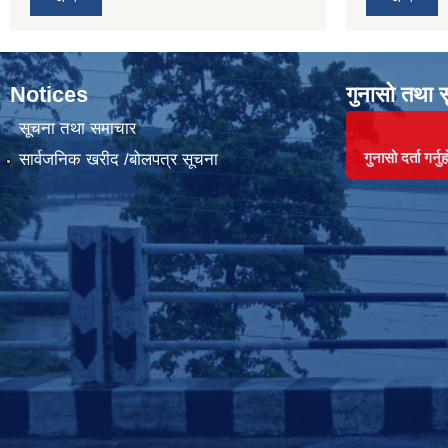
Notices
गुनासो तथा 
सूचना तथा समाचार
गुनासो दर्ता गर्नुह
सार्वजनिक खरीद /बोलपत्र सूचना