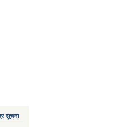
्र सूचना