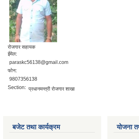
रोजगार सहायक
ईमेल:
paraskc56138@gmail.com
फोन:
9807356138
Section:
प्रधानमन्त्री रोजगार शाखा
बजेट तथा कार्यक्रम
योजना त