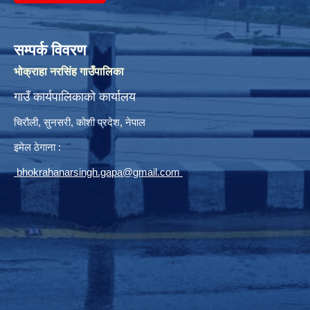
सम्पर्क विवरण
भोक्राहा नरसिंह गाउँपालिका
गाउँ कार्यपालिकाको कार्यालय
चिरौली, सुनसरी, कोशी प्रदेश, नेपाल
इमेल ठेगाना :
bhokrahanarsingh.gapa@gmail.com