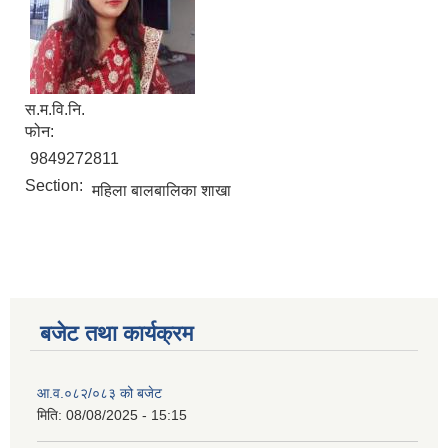
स.म.वि.नि.
फोन:
9849272811
Section:
महिला बालबालिका शाखा
बजेट तथा कार्यक्रम
आ.व.०८२/०८३ को बजेट
मिति:
08/08/2025 - 15:15