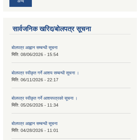
अन्य
सार्वजनिक खरिद/बोलपत्र सूचना
बोलपत्र आह्वान सम्बन्धी सूचना
मिति:
08/06/2026 - 15:54
बोलपत्र स्वीकृत गर्ने आशय सम्बन्धी सूचना ।
मिति:
06/11/2026 - 22:17
बोलपत्र स्वीकृत गर्ने आशयपत्रको सूचना ।
मिति:
05/26/2026 - 11:34
बोलपत्र आह्वान सम्बन्धी सूचना
मिति:
04/28/2026 - 11:01