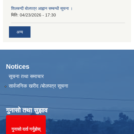
शिलबन्दी बोलपत्र आह्वान सम्बन्धी सूचना ।
मिति:
04/23/2026 - 17:30
अन्य
Notices
सूचना तथा समाचार
सार्वजनिक खरीद /बोलपत्र सूचना
गुनासो तथा सुझाव
गुनासो दर्ता गर्नुहोस्