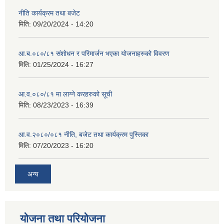
नीति कार्यक्रम तथा बजेट
मिति:
09/20/2024 - 14:20
आ.ब.०८०/८१ संशोधन र परिमार्जन भएका योजनाहरुको विवरण
मिति:
01/25/2024 - 16:27
आ.व.०८०/८१ मा लाग्ने करहरुको सूची
मिति:
08/23/2023 - 16:39
आ.व.२०८०/०८१ नीति, बजेट तथा कार्यक्रम पुस्तिका
मिति:
07/20/2023 - 16:20
अन्य
योजना तथा परियोजना