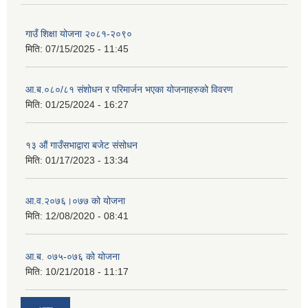
गाउँ शिक्षा योजना २०८१-२०९०
मिति:
07/15/2025 - 11:45
आ.ब.०८०/८१ संशोधन र परिमार्जन भएका योजनाहरुको विवरण
मिति:
01/25/2024 - 16:27
१३ औं गाउँसभाद्वारा बजेट संसोधन
मिति:
01/17/2023 - 13:34
आ‍.व.२०७६।०७७ को योजना
मिति:
12/08/2020 - 08:41
आ.ब. ०७५-०७६ को योजना
मिति:
10/21/2018 - 11:17