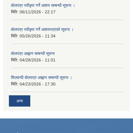
बोलपत्र स्वीकृत गर्ने आशय सम्बन्धी सूचना ।
मिति:
06/11/2026 - 22:17
बोलपत्र स्वीकृत गर्ने आशयपत्रको सूचना ।
मिति:
05/26/2026 - 11:34
बोलपत्र आह्वान सम्बन्धी सूचना
मिति:
04/28/2026 - 11:01
शिलबन्दी बोलपत्र आह्वान सम्बन्धी सूचना ।
मिति:
04/23/2026 - 17:30
अन्य