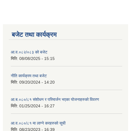
बजेट तथा कार्यक्रम
आ.व.०८२/०८३ को बजेट
मिति:
08/08/2025 - 15:15
नीति कार्यक्रम तथा बजेट
मिति:
09/20/2024 - 14:20
आ.ब.०८०/८१ संशोधन र परिमार्जन भएका योजनाहरुको विवरण
मिति:
01/25/2024 - 16:27
आ.व.०८०/८१ मा लाग्ने करहरुको सूची
मिति:
08/23/2023 - 16:39