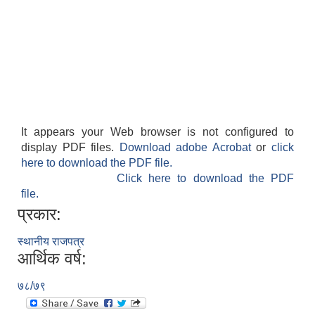
It appears your Web browser is not configured to
display PDF files.
Download adobe Acrobat
or
click
here to download the PDF file.
Click here to download the PDF
file.
प्रकार:
स्थानीय राजपत्र
आर्थिक वर्ष:
७८/७९