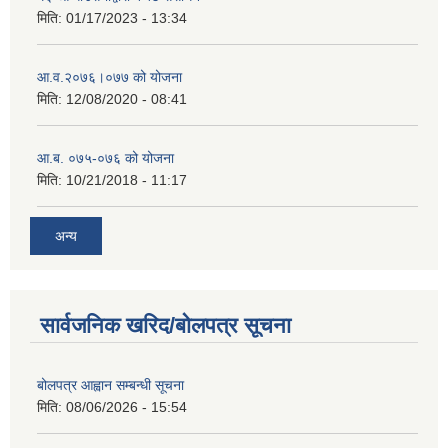
मिति:
01/17/2023 - 13:34
आ‍.व.२०७६।०७७ को योजना
मिति:
12/08/2020 - 08:41
आ.ब. ०७५-०७६ को योजना
मिति:
10/21/2018 - 11:17
अन्य
सार्वजनिक खरिद/बोलपत्र सूचना
बोलपत्र आह्वान सम्बन्धी सूचना
मिति:
08/06/2026 - 15:54