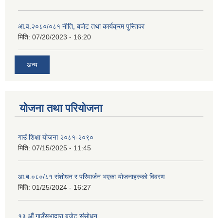
आ.व.२०८०/०८१ नीति, बजेट तथा कार्यक्रम पुस्तिका
मिति:
07/20/2023 - 16:20
अन्य
योजना तथा परियोजना
गाउँ शिक्षा योजना २०८१-२०९०
मिति:
07/15/2025 - 11:45
आ.ब.०८०/८१ संशोधन र परिमार्जन भएका योजनाहरुको विवरण
मिति:
01/25/2024 - 16:27
१३ औं गाउँसभाद्वारा बजेट संसोधन