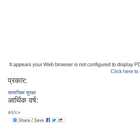
It appears your Web browser is not configured to display PD
Click here to
प्रकार:
सामाजिक सुरक्षा
आर्थिक वर्ष:
७९/८०