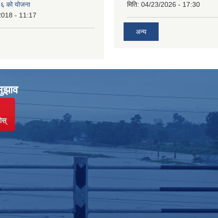
६ को योजना
मिति:
04/23/2026 - 17:30
2018 - 11:17
अन्य
सुझाव
ोस्