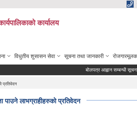
कार्यपालिकाको कार्यालय
जना
विधुतीय शुसासन सेवा
सूचना तथा जानकारी
रोजगारमूलक
बोलपत्र आह्वान सम्बन्धी सूचना
ो प्रतिवेदन
ा पाउने लाभग्राहीहरुको प्रतिवेदन