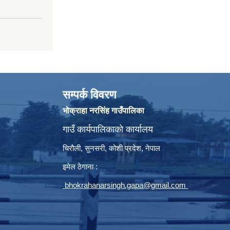
सम्पर्क विवरण
भोक्राहा नरसिंह गाउँपालिका
गाउँ कार्यपालिकाको कार्यालय
चिरौली, सुनसरी, कोशी प्रदेश, नेपाल
इमेल ठेगाना :
bhokrahanarsingh.gapa@gmail.com