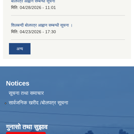
बोलपत्र आह्वान सम्बन्धी सूचना
मिति:
04/28/2026 - 11:01
शिलबन्दी बोलपत्र आह्वान सम्बन्धी सूचना ।
मिति:
04/23/2026 - 17:30
अन्य
Notices
सूचना तथा समाचार
सार्वजनिक खरीद /बोलपत्र सूचना
गुनासो तथा सुझाव