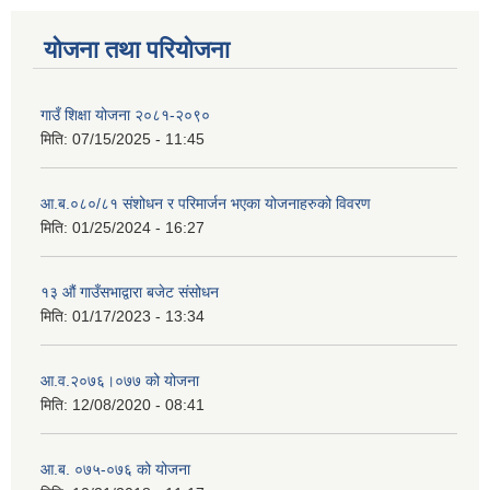
योजना तथा परियोजना
गाउँ शिक्षा योजना २०८१-२०९०
मिति:
07/15/2025 - 11:45
आ.ब.०८०/८१ संशोधन र परिमार्जन भएका योजनाहरुको विवरण
मिति:
01/25/2024 - 16:27
१३ औं गाउँसभाद्वारा बजेट संसोधन
मिति:
01/17/2023 - 13:34
आ‍.व.२०७६।०७७ को योजना
मिति:
12/08/2020 - 08:41
आ.ब. ०७५-०७६ को योजना