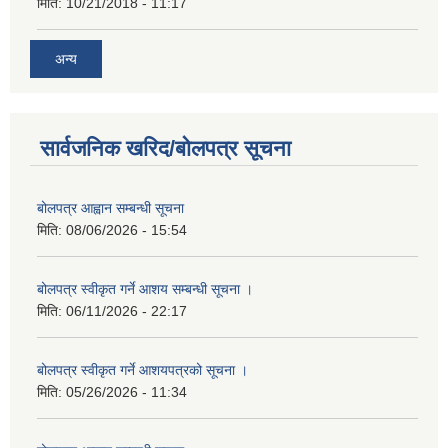
मिति:
10/21/2018 - 11:17
अन्य
सार्वजनिक खरिद/बोलपत्र सूचना
बोलपत्र आह्वान सम्बन्धी सूचना
मिति:
08/06/2026 - 15:54
बोलपत्र स्वीकृत गर्ने आशय सम्बन्धी सूचना ।
मिति:
06/11/2026 - 22:17
बोलपत्र स्वीकृत गर्ने आशयपत्रको सूचना ।
मिति:
05/26/2026 - 11:34