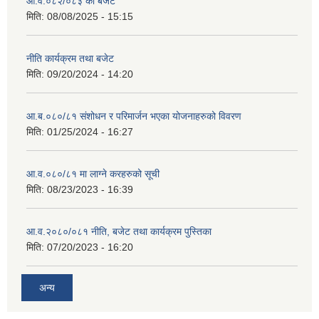
आ.व.०८२/०८३ को बजेट
मिति:
08/08/2025 - 15:15
नीति कार्यक्रम तथा बजेट
मिति:
09/20/2024 - 14:20
आ.ब.०८०/८१ संशोधन र परिमार्जन भएका योजनाहरुको विवरण
मिति:
01/25/2024 - 16:27
आ.व.०८०/८१ मा लाग्ने करहरुको सूची
मिति:
08/23/2023 - 16:39
आ.व.२०८०/०८१ नीति, बजेट तथा कार्यक्रम पुस्तिका
मिति:
07/20/2023 - 16:20
अन्य