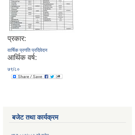
प्रकार:
वार्षिक प्रगति प्रदिवेदन
आर्थिक वर्ष:
७९/८०
बजेट तथा कार्यक्रम