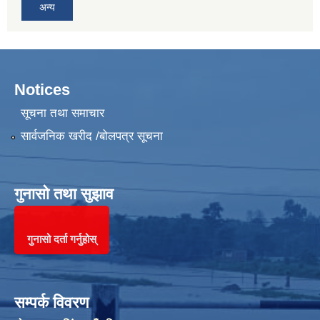
अन्य
Notices
सूचना तथा समाचार
सार्वजनिक खरीद /बोलपत्र सूचना
गुनासो तथा सुझाव
गुनासो दर्ता गर्नुहोस्
सम्पर्क विवरण