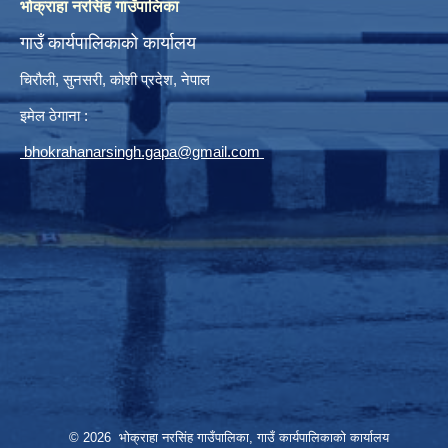
भोक्राहा नरसिंह गाउँपालिका
गाउँ कार्यपालिकाको कार्यालय
चिरौली, सुनसरी, कोशी प्रदेश, नेपाल
इमेल ठेगाना :
bhokrahanarsingh.gapa@gmail.com
© 2026 भोक्राहा नरसिंह गाउँपालिका, गाउँ कार्यपालिकाको कार्यालय