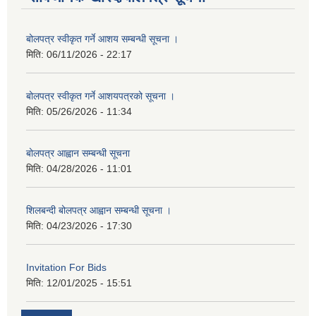
बोलपत्र स्वीकृत गर्ने आशय सम्बन्धी सूचना ।
मिति:
06/11/2026 - 22:17
बोलपत्र स्वीकृत गर्ने आशयपत्रको सूचना ।
मिति:
05/26/2026 - 11:34
बोलपत्र आह्वान सम्बन्धी सूचना
मिति:
04/28/2026 - 11:01
शिलबन्दी बोलपत्र आह्वान सम्बन्धी सूचना ।
मिति:
04/23/2026 - 17:30
Invitation For Bids
मिति:
12/01/2025 - 15:51