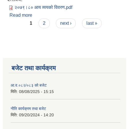
२०७९।८० आय व्ययको विवरण.pdf
Read more
about आ.व.२०७९।८० को आय विवरण
Pages
1
2
next ›
last »
बजेट तथा कार्यक्रम
आ.व.०८२/०८३ को बजेट
मिति:
08/08/2025 - 15:15
नीति कार्यक्रम तथा बजेट
मिति:
09/20/2024 - 14:20