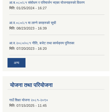
आ.ब.०८०/८१ संशोधन र परिमार्जन भएका योजनाहरुको विवरण
मिति:
01/25/2024 - 16:27
आ.व.०८०/८१ मा लाग्ने करहरुको सूची
मिति:
08/23/2023 - 16:39
आ.व.२०८०/०८१ नीति, बजेट तथा कार्यक्रम पुस्तिका
मिति:
07/20/2023 - 16:20
अन्य
योजना तथा परियोजना
गाउँ शिक्षा योजना २०८१-२०९०
मिति:
07/15/2025 - 11:45