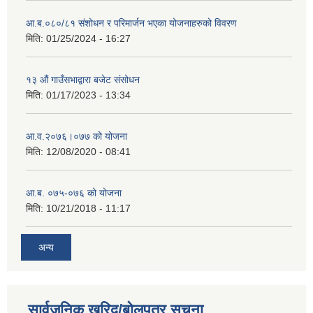
आ.ब.०८०/८१ संशोधन र परिमार्जन भएका योजनाहरुको विवरण
मिति:
01/25/2024 - 16:27
१३ औं गाउँसभाद्वारा बजेट संसोधन
मिति:
01/17/2023 - 13:34
आ‍.व.२०७६।०७७ को योजना
मिति:
12/08/2020 - 08:41
आ.ब. ०७५-०७६ को योजना
मिति:
10/21/2018 - 11:17
अन्य
सार्वजनिक खरिद/बोलपत्र सूचना