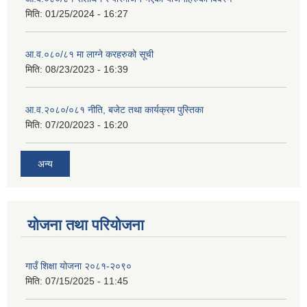
मिति:
01/25/2024 - 16:27
आ.व.०८०/८१ मा लाग्ने करहरुको सूची
मिति:
08/23/2023 - 16:39
आ.व.२०८०/०८१ नीति, बजेट तथा कार्यक्रम पुस्तिका
मिति:
07/20/2023 - 16:20
अन्य
योजना तथा परियोजना
गाउँ शिक्षा योजना २०८१-२०९०
मिति:
07/15/2025 - 11:45