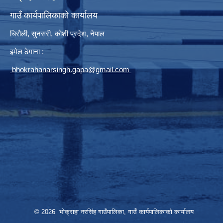
गाउँ कार्यपालिकाको कार्यालय
चिरौली, सुनसरी, कोशी प्रदेश, नेपाल
इमेल ठेगाना :
bhokrahanarsingh.gapa@gmail.com
© 2026 भोक्राहा नरसिंह गाउँपालिका, गाउँ कार्यपालिकाको कार्यालय