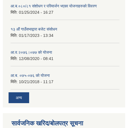
आ.ब.०८०/८१ संशोधन र परिमार्जन भएका योजनाहरुको विवरण
मिति:
01/25/2024 - 16:27
१३ औं गाउँसभाद्वारा बजेट संसोधन
मिति:
01/17/2023 - 13:34
आ‍.व.२०७६।०७७ को योजना
मिति:
12/08/2020 - 08:41
आ.ब. ०७५-०७६ को योजना
मिति:
10/21/2018 - 11:17
अन्य
सार्वजनिक खरिद/बोलपत्र सूचना