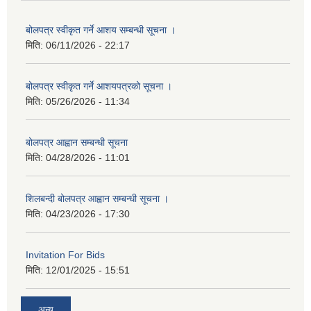
बोलपत्र स्वीकृत गर्ने आशय सम्बन्धी सूचना ।
मिति:
06/11/2026 - 22:17
बोलपत्र स्वीकृत गर्ने आशयपत्रको सूचना ।
मिति:
05/26/2026 - 11:34
बोलपत्र आह्वान सम्बन्धी सूचना
मिति:
04/28/2026 - 11:01
शिलबन्दी बोलपत्र आह्वान सम्बन्धी सूचना ।
मिति:
04/23/2026 - 17:30
Invitation For Bids
मिति:
12/01/2025 - 15:51
अन्य